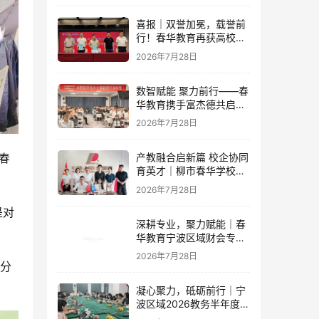
喜报｜双誉加冕，载誉前
行！春华教育再获高校官
方重磅认可
2026年7月28日
数智赋能 聚力前行——春
华教育携手富杰德共启AI
办公内训新篇章
2026年7月28日
春
产教融合启新篇 校企协同
育英才｜柳市春华学校与
人民电器集团成功签订战
2026年7月28日
略合作协议
是对
深耕专业，聚力赋能｜春
华教育宁波区域财会专项
落地培训即将开启！
2026年7月28日
了分
凝心聚力，砥砺前行｜宁
波区域2026教务半年度工
作会议圆满落幕，学管团