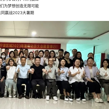
们为梦想创造无限可能
共同赢战2023大暑期