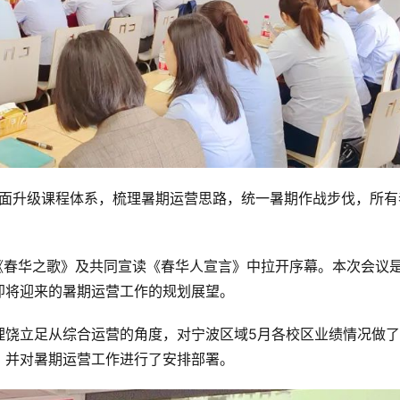
全面升级课程体系，梳理暑期运营思路，统一暑期作战步伐，所有
《春华之歌》及共同宣读《春华人宣言》中拉开序幕。本次会议
即将迎来的暑期运营工作的规划展望。
理饶立足从综合运营的角度，对宁波区域5月各校区业绩情况做
，并对暑期运营工作进行了安排部署。