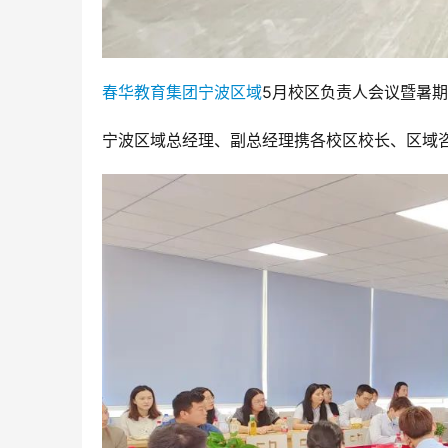
春华教育集团
宁波区域
5月校区负责人会议暨暑期
宁波区域总经理、副总经理携各校区校长、区域