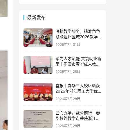
最新发布
深耕教学服务，精准角色
赋能温州区域2026教学团
队半年度工作会议顺利召
2026年7月31日
开
聚力人才赋能 共筑就业新
局｜乐清市春华成人教育
学校与省级示范零工市场
2026年7月28日
达成重磅战略合作
喜报｜春华三大校区斩获
2026年浙江理工大学优秀
教学点荣誉
2026年7月28日
匠心办学，载誉前行｜春
华校外教学点荣获浙江财
经大学2025年度多项荣誉
2026年7月28日