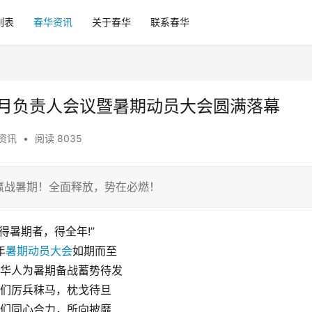
列表
春华资讯
关于春华
联系春华
5月负责人会议暨暑期动员大会圆满落幕
资讯
•
阅读 8035
赢战暑期！全面释放，势在必燃！
“得暑期者，得全年!”
年
暑期动员大会
如期而至
华人为暑期备战蓄势待发
们厉兵秣马，枕戈待旦
们同心合力，所向披靡