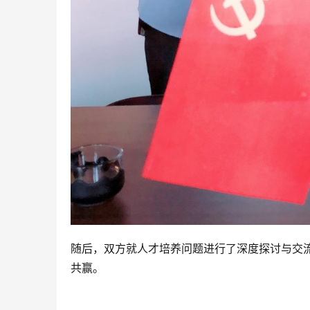
随后，双方就人才培养问题进行了深度探讨与交
共赢。