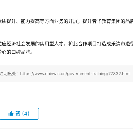
素质提升、能力提高等方面业务的开展，提升春华教育集团的品
适应经济社会发展的实用型人才，将此合作项目打造成乐清市退
爱心的口碑品牌。
//www.chinwin.cn/government-training/77832.html