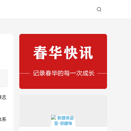
焕志
体系