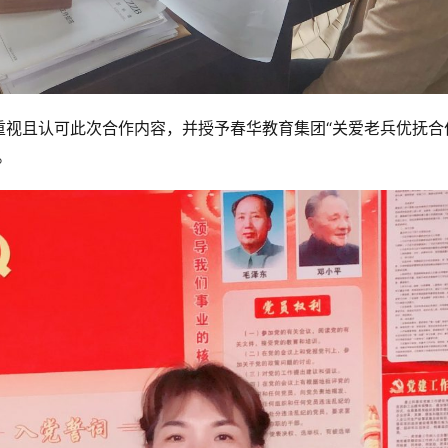
重视且认可此次合作内容，并授予春华教育集团“关爱老兵优抚合
。