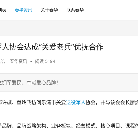
列表
春华资讯
关于春华
联系春华
人协会达成“关爱老兵”优抚合作
培训
,
春华资讯
•
阅读 5194
立拥军爱民、奉献爱心品牌！
部许斌、董玲飞访问乐清市关爱
退役军人
协会，并与该会会长廖
子品牌、品牌战略架构、业务板块、经营模式、核心项目、课程