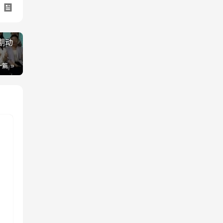
期动
一篇