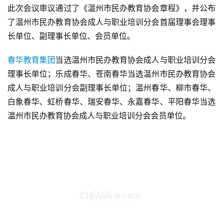
此次会议审议通过了《温州市民办教育协会章程》，并公布
了温州市民办教育协会成人与职业培训分会首届理事会理事
长单位、副理事长单位、会员单位。
春华教育集团
当选温州市民办教育协会成人与职业培训分会
理事长单位；乐成春华、苍南春华当选温州市民办教育协会
成人与职业培训分会副理事长单位；温州春华、柳市春华、
白象春华、虹桥春华、瑞安春华、永嘉春华、平阳春华当选
温州市民办教育协会成人与职业培训分会会员单位。