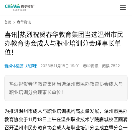
首页
春华资讯
喜讯|热烈祝贺春华教育集团当选温州市民
办教育协会成人与职业培训分会理事长单
位！
新媒体运营-郑娜咪
2023年11月18日 19:01
春华资讯
阅读 7822
热烈祝贺春华教育集团当选温州市民办教育协会成人与
职业培训分会理事长单位！
为推进温州市成人与职业培训机构高质量发展，温州市民办
教育协会于11月18日上午在温州职业技术学院鹿城校区圆满
召开温州市民办教育协会成人与职业培训分会成立暨分会一