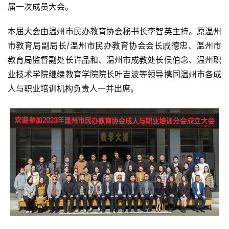
届一次成员大会。
本届大会由温州市民办教育协会秘书长李智英主持。原温州
市教育局副局长/温州市民办教育协会会长戚德忠、温州市
教育局监督副处长许品和、温州市成教处长侯伯念、温州职
业技术学院继续教育学院院长叶吉波等领导携同温州市各成
人与职业培训机构负责人一并出席。