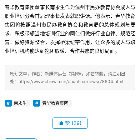
春华教育集团董事长南永生作为温州市民办教育协会成人与
职业培训分会首届理事长发表就职讲话。他表示：春华教育
集团将按照温州市民办教育协会和教育局的总体规划与要
求，积极带领当地培训行业的同仁们做好行业自律、规范经
营；做好资源整合，发挥桥梁纽带作用，让众多的成人与职
业培训机构能达到抱团取暖、合作共赢的良好局面。
原创文章，作者：新媒体运营-郑娜咪，如若转载，请注明出
处：https://www.chinwin.cn/chunhua-news/78604.html
南永生
春华教育集团
赞
(29)