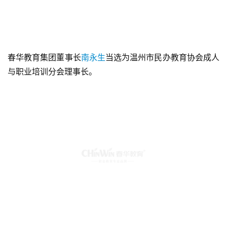
春华教育集团董事长
南永生
当选为温州市民办教育协会成人
与职业培训分会理事长。