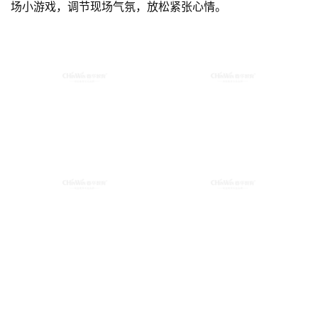
场小游戏，调节现场气氛，放松紧张心情。