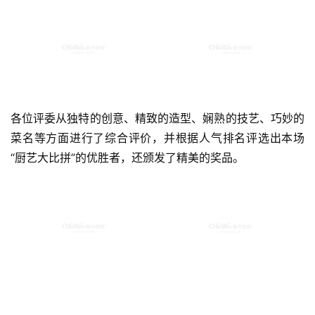
各位评委从独特的创意、精致的造型、娴熟的技艺、巧妙的
菜名等方面进行了综合评价，并根据人气排名评选出本场
“厨艺大比拼”的优胜者，还颁发了精美的奖品。