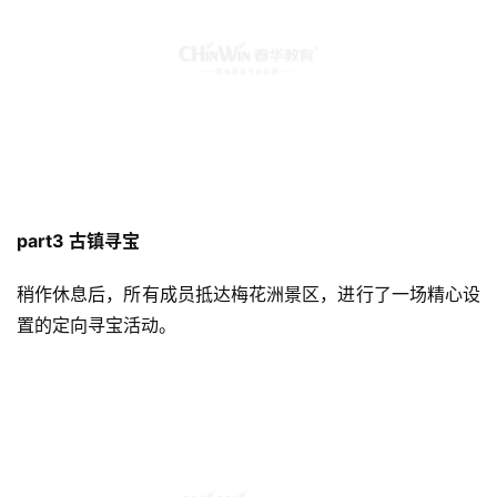
part3 古镇寻宝
稍作休息后，所有成员抵达梅花洲景区，进行了一场精心设
置的定向寻宝活动。