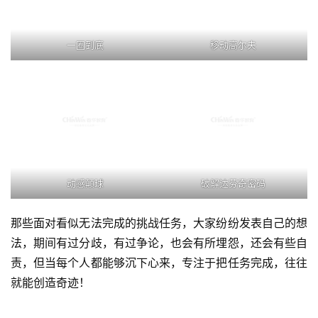
一圈到底
移动高尔夫
动感颠球
破解达芬奇密码
那些面对看似无法完成的挑战任务，大家纷纷发表自己的想
法，期间有过分歧，有过争论，也会有所埋怨，还会有些自
责，但当每个人都能够沉下心来，专注于把任务完成，往往
就能创造奇迹！