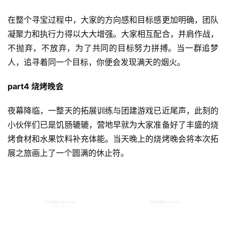
在整个寻宝过程中，大家的方向感和目标感更加明确，团队
凝聚力和执行力得以大大增强。大家相互配合，并肩作战，
不抛弃，不放弃，为了共同的目标努力拼搏。当一群追梦
人，追寻着同一个目标，你便会发现满天的烟火。
part4 烧烤晚会
夜幕降临，一整天的拓展训练与团建游戏已近尾声，此刻的
小伙伴们已是饥肠辘辘，营地早就为大家准备好了丰盛的烧
烤食材和水果饮料补充体能。当天晚上的烧烤晚会将本次拓
展之旅画上了一个圆满的休止符。