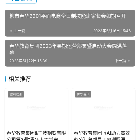
生成海报
柳市春华2201平面电商全日制技能班家长会如期召开
上一篇
2023年5月16日 15:46
春华教育集团2023年暑期运营部署暨启动大会圆满落
幕
2023年5月22日 15:39
下一篇
相关推荐
政府培训
春华资讯
春华教育集团&宁波钢铁有限
春华教育集团《AI助力高效