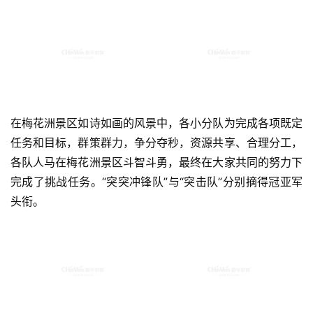
在梅花洲景区如诗如画的风景中，各小分队为完成各项既定
任务和目标，群策群力，争分夺秒，资源共享、合理分工，
各队人马在梅花洲景区斗智斗勇，最终在大家共同的努力下
完成了挑战任务。“突突冲锋队”与“突击队”分别摘得冠亚军
头衔。