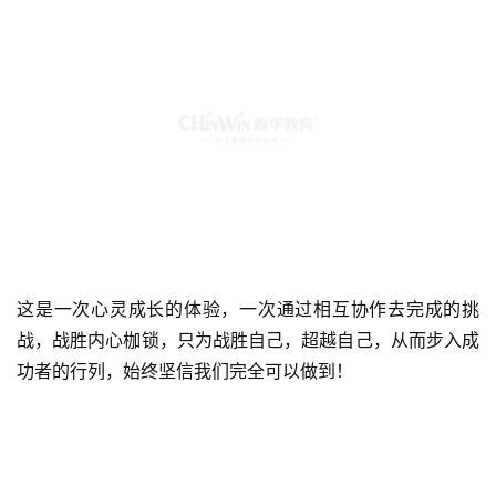
这是一次心灵成长的体验，一次通过相互协作去完成的挑
战，战胜内心枷锁，只为战胜自己，超越自己，从而步入成
功者的行列，始终坚信我们完全可以做到！