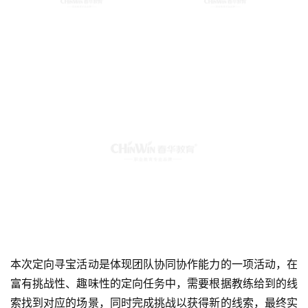
本次定向寻宝活动是体现团队协同协作能力的一项活动，在
富有挑战性、趣味性的定向任务中，需要根据教练给到的线