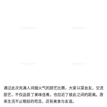
通过此次充满人间烟火气的厨艺比赛，大家以菜会友，交流
厨艺，不仅品尝了美味佳肴，也拉近了彼此之间的距离。原
来生活不止眼前的苟且，还有美食与友谊。