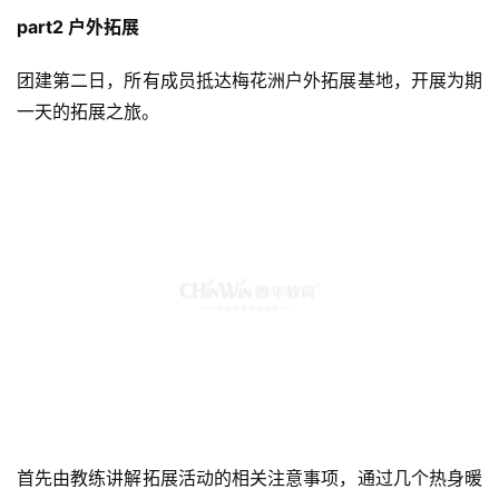
part2 户外拓展
团建第二日，所有成员抵达梅花洲户外拓展基地，开展为期
一天的拓展之旅。
首先由教练讲解拓展活动的相关注意事项，通过几个热身暖