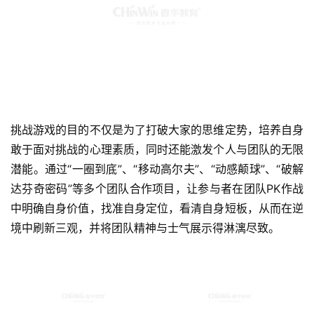
挑战游戏的目的不仅是为了打破大家的思维定势，培养自身
敢于面对挑战的心理素质，同时还能激发个人与团队的无限
潜能。通过“一圈到底”、“移动高尔夫”、“动感颠球”、“破解
达芬奇密码”等多个团队合作项目，让参与者在团队PK作战
中明确自身价值，找准自身定位，看清自身短板，从而在逆
境中刷新三观，并将团队精神与士气展示得淋漓尽致。