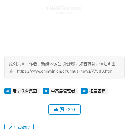
原创文章，作者：新媒体运营-郑娜咪，如若转载，请注明出
处：https://www.chinwin.cn/chunhua-news/77583.html
春华教育集团
中高层管理者
拓展团建
赞
(25)