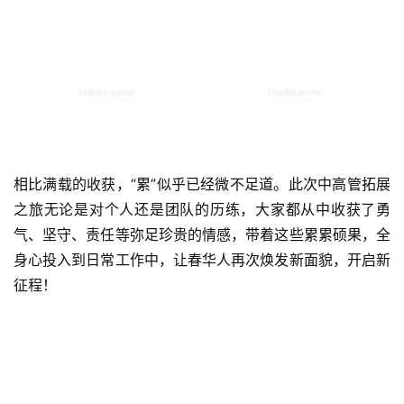
相比满载的收获，“累”似乎已经微不足道。此次中高管拓展
之旅无论是对个人还是团队的历练，大家都从中收获了勇
气、坚守、责任等弥足珍贵的情感，带着这些累累硕果，全
身心投入到日常工作中，让春华人再次焕发新面貌，开启新
征程！