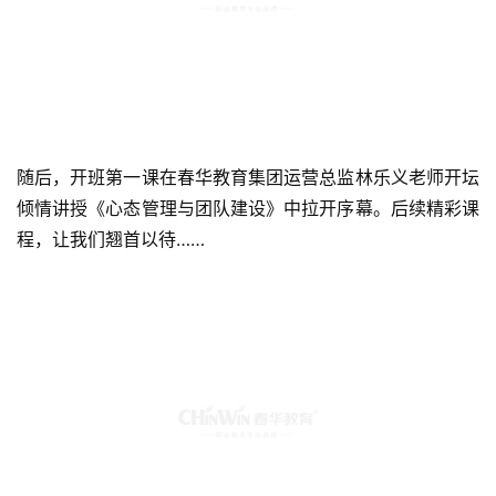
随后，开班第一课在春华教育集团运营总监林乐义老师开坛
倾情讲授《心态管理与团队建设》中拉开序幕。后续精彩课
程，让我们翘首以待……