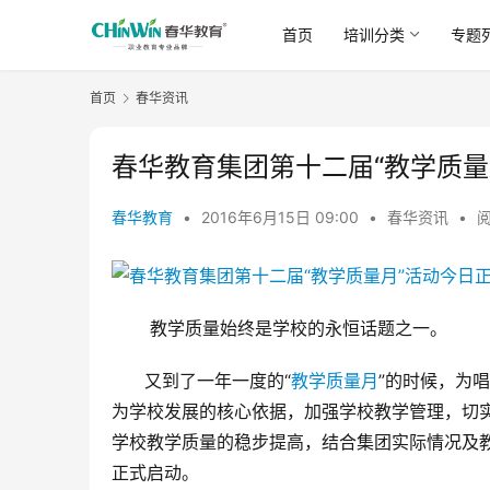
首页
培训分类
专题
首页
春华资讯
春华教育集团第十二届“教学质量
春华教育
•
2016年6月15日 09:00
•
春华资讯
•
阅
       教学质量始终是学校的永恒话题之一。
      又到了一年一度的“
教学质量月
”的时候，为
为学校发展的核心依据，加强学校教学管理，切
学校教学质量的稳步提高，结合集团实际情况及教
正式启动。