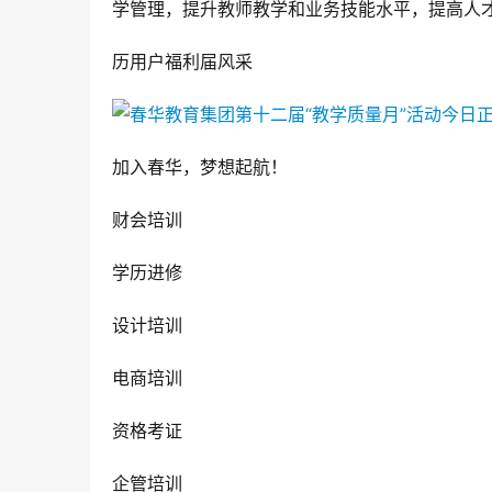
学管理，提升教师教学和业务技能水平，提高人才
历用户福利届风采
加入春华，梦想起航！
财会培训
学历进修
设计培训
电商培训
资格考证
企管培训