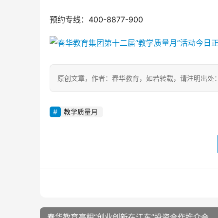
预约专线：400-8877-900
原创文章，作者：春华教育，如若转载，请注明出处：https://ww
教学质量月
春华教育亮相“创业创新在江东”投资合作推介会