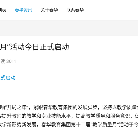
列表
春华资讯
关于春华
联系春华
月”活动今日正式启动
读 3011
唱响“开局之年”，紧跟春华教育集团的发展脚步，坚持以教学质量
实提升教师的教学和专业技能水平，提高教学质量和服务意识，
学新形势新发展，春华教育集团第十二届“教学质量月”活动于