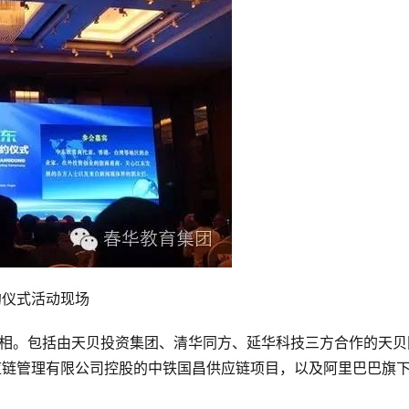
约仪式活动现场
亮相。包括由天贝投资集团、清华同方、延华科技三方合作的天贝
应链管理有限公司控股的中铁国昌供应链项目，以及阿里巴巴旗