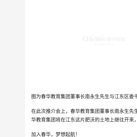
图为春华教育集团董事长南永生先生与江东区委
在此次推介会上，春华教育集团董事长南永生先
华教育集团将在江东这片肥沃的土地上继往开来
加入春华，梦想起航！