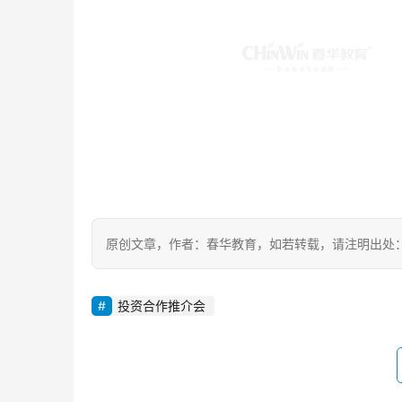
原创文章，作者：春华教育，如若转载，请注明出处：https://ww
投资合作推介会