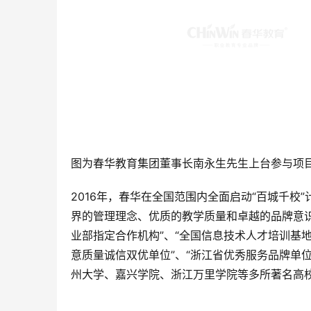
图为春华教育集团董事长南永生先生上台参与项
2016年，春华在全国范围内全面启动“百城千
界的管理理念、优质的教学质量和卓越的品牌意识
业部指定合作机构”、“全国信息技术人才培训基地
意质量诚信双优单位”、“浙江省优秀服务品牌单
州大学、嘉兴学院、浙江万里学院等多所著名高