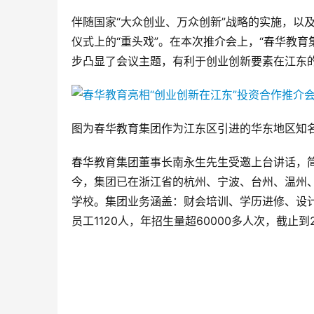
伴随国家“大众创业、万众创新”战略的实施，以
仪式上的“重头戏”。在本次推介会上，“春华教
步凸显了会议主题，有利于创业创新要素在江东
图为春华教育集团作为江东区引进的华东地区知
春华教育集团董事长南永生先生受邀上台讲话，简
今，集团已在浙江省的杭州、宁波、台州、温州、
学校。集团业务涵盖：财会培训、学历进修、设
员工1120人，年招生量超60000多人次，截止到