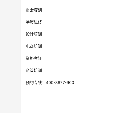
财会培训
学历进修
设计培训
电商培训
资格考证
企管培训
预约专线：400-8877-900