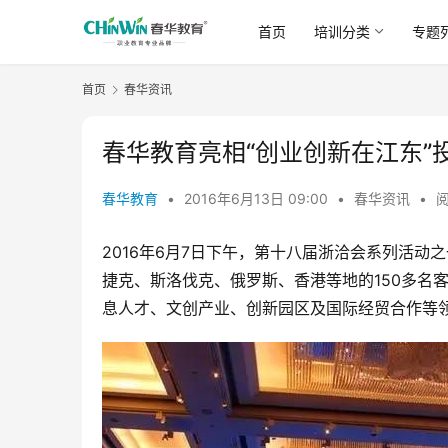
首页
培训分类
专题
首页
春华资讯
春华教育亮相“创业创新在江东”
春华教育
•
2016年6月13日 09:00
•
春华资讯
•
阅
2016年6月7日下午，第十八届浙洽会系列活动之
捷克、斯洛伐克、俄罗斯、香港等地的150多名
息人才、文创产业、创新园区及国际经贸合作等