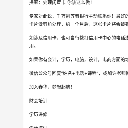
提醒：处理闲置卡 你该这么做！
专家对此说，千万别等着银行主动联系你！最好
卡片做剪角处理，约一个月后，这张卡片将会被
如涉及信用卡，也可自行拨打信用卡中心的电话
用。
如果你有会计，学历，电脑，设计，电商方面的
微信公众号回复“姓名+电话+课程”，或加许老师微信
加入春华，梦想起航！
财会培训
学历进修