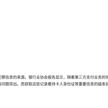
犯罪信息的来源。银行业协会报告显示，随着第三方支付业务的
等问题突出。而获取这些记录着持卡人身份证等重要信息的磁条