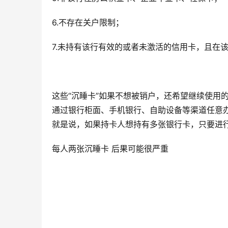
6.不存在关户限制；
7.未持有该行有效的或者未激活的信用卡，且在
这些“沉睡卡”如果不想被销户，还希望继续使用
通过银行柜面、手机银行、自助设备等渠道任意
就是说，如果持卡人想持有多张银行卡，只要进
每人两张沉睡卡 后果可能很严重