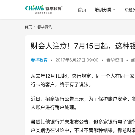
首页
培训分类
专题
首页
春华资讯
财会人注意！7月15日起，这种
春华教育
•
2017年6月27日 09:00
•
春华资讯
•
阅
从去年12月1日起，央行规定，同一个人在同一
行卡的客户，终于有了说法。
近日，招商银行公告显示，为了保护账户安全，将
人账户进行销户处理。
虽然其他银行并未发布公告，但多家银行电子银
户类别仍在讨论中，不过不管哪种结果，都意味