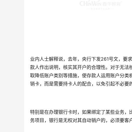
业内人士解释说，去年，央行下发261号文，要
款人作出说明，核实其开户的合理性。对于无法
取降低账户类别等措施，使存款人运用账户分类
销卡，而是需要持卡人的配合，以免引起不必要
特别是在办理银行卡时，如果绑定了某些业务，
务项目，银行是无权对其自动销户的，必须要客