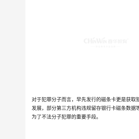
对于犯罪分子而言，早先发行的磁条卡更是获取
发展，部分第三方机构违规留存银行卡磁条数据
为了不法分子犯罪的重要手段。