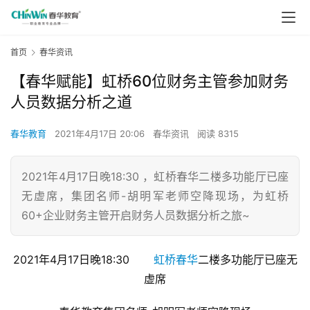
首页
春华资讯
【春华赋能】虹桥60位财务主管参加财务
人员数据分析之道
春华教育
2021年4月17日 20:06
春华资讯
阅读 8315
2021年4月17日晚18:30 ，虹桥春华二楼多功能厅已座
无虚席，集团名师-胡明军老师空降现场，为虹桥
60+企业财务主管开启财务人员数据分析之旅~
2021年4月17日晚18:30       
虹桥春华
二楼多功能厅已座无
虚席