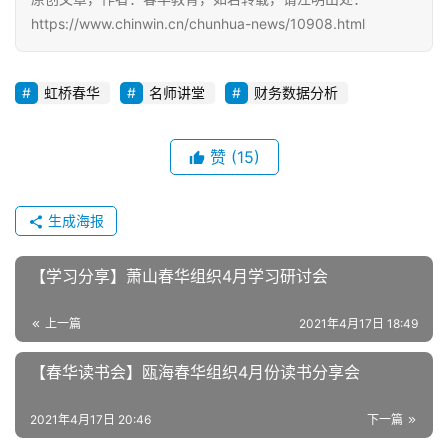
https://www.chinwin.cn/chunhua-news/10908.html
虹桥春华
名师讲堂
财务数据分析
赞
(15)
生成海报
【学习分享】萧山春华组织4月学习研讨会
上一篇
2021年4月17日 18:49
【春华读书会】瓯海春华组织4月份读书分享会
2021年4月17日 20:46
下一篇