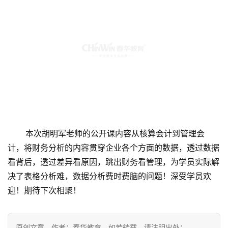
       本次胡明军老师的公开课内容从核算会计到管理会
计，将财务分析的内容贯穿企业各个方面的数据，透过数据
看背后，透过差异看原因，跳出财务看管理，为学员实际解
决了表格分析难，数据分析费时费脑的问题！深受学员欢
迎！期待下次相聚！
原创文章，作者：春华教育，如若转载，请注明出处：