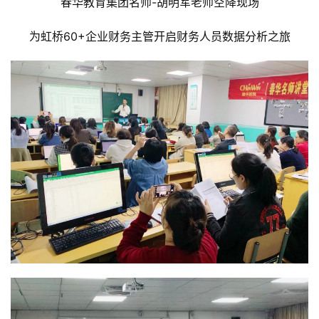
春华教育集团名师-胡明军老师空降现场
为虹桥60+企业财务主管开启财务人员数据分析之旅