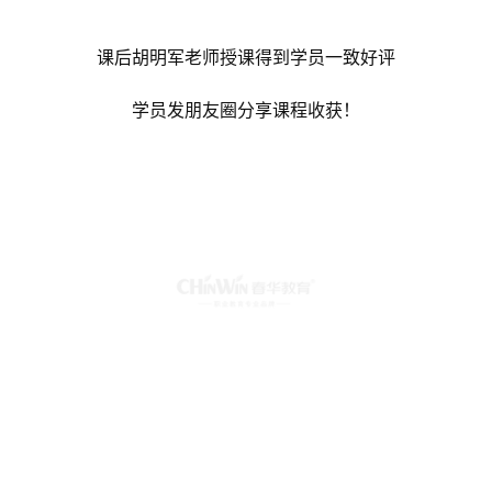
课后胡明军老师授课得到学员一致好评
学员发朋友圈分享课程收获！