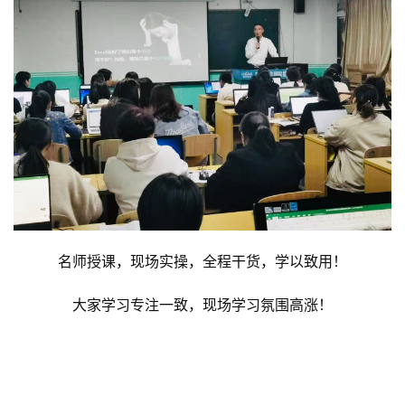
名师授课，现场实操，全程干货，学以致用！
大家学习专注一致，现场学习氛围高涨！