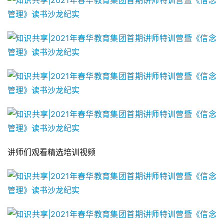
讲师们观看精选培训视频