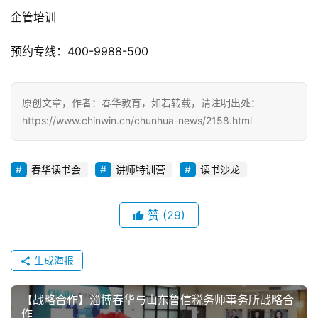
加入春华，梦想起航！
财会培训
学历进修
设计培训
电商培训
资格考证
企管培训
预约专线：400-9988-500
原创文章，作者：春华教育，如若转载，请注明出处：