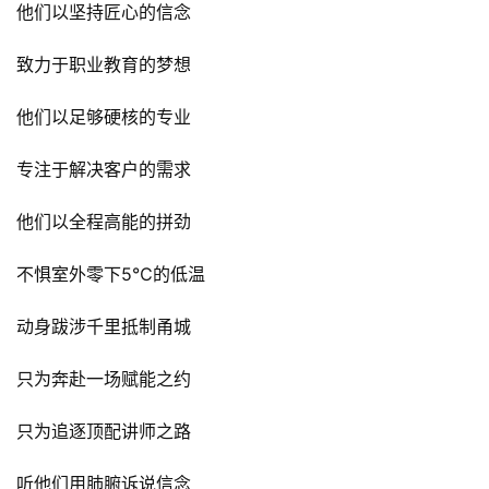
他们以坚持匠心的信念
致力于职业教育的梦想
他们以足够硬核的专业
专注于解决客户的需求
他们以全程高能的拼劲
不惧室外零下5℃的低温
动身跋涉千里抵制甬城
只为奔赴一场赋能之约
只为追逐顶配讲师之路
听他们用肺腑诉说信念