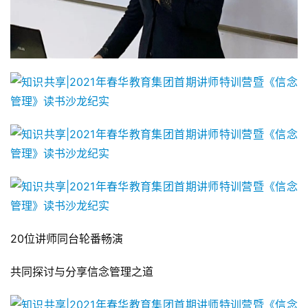
20位讲师同台轮番畅演
共同探讨与分享信念管理之道