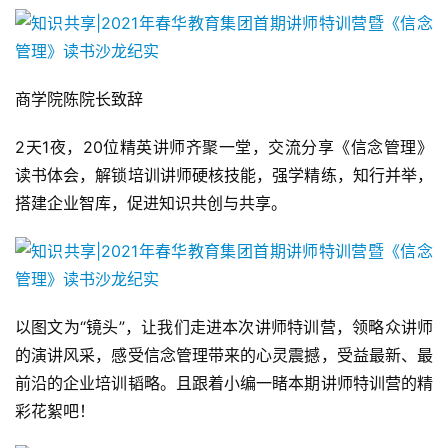
商学院陈院长致辞
2天1夜，20位精英讲师齐聚一堂，交流分享《信念管理》
读书体会，解锁培训讲师硬核技能，强学精练，知行并举，
搭建企业智库，促进知识共创与共享。
以图文为“镜头”，让我们走进本次讲师特训营，领略众讲师
的演讲风采，感受信念管理带来的心灵震撼，受益最新、最
前沿的企业培训韬略。且跟着小编一睹本期讲师特训营的精
彩花絮吧！