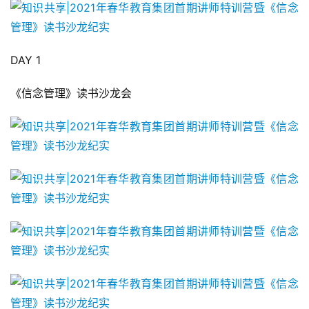
DAY 1
《信念管理》读书沙龙会