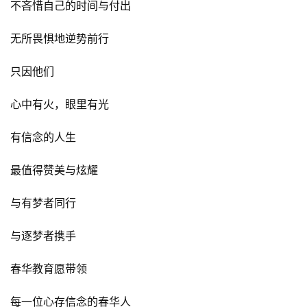
向他们的专注致敬
因为专注，所以专业
因为专业，所以卓越
因为卓越，所以信赖
向他们的奋斗致敬
是他们在最需要奋斗的日子里
不吝惜自己的时间与付出
无所畏惧地逆势前行
只因他们
心中有火，眼里有光