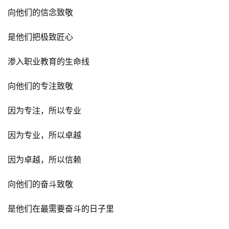
春华教育集团副总裁郭可明结训寄语
春华商学院
有幸盛邀
这样一群讲师
相聚于此
看着他们，满怀敬意
向他们的信念致敬
是他们把极致匠心
渗入职业教育的生命线