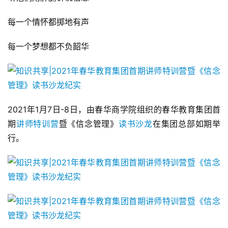
每一个情怀都掷地有声
每一个梦想都不负韶华
2021年1月7日-8日，由春华商学院组织的春华教育集团首
期
讲师特训营
暨《信念管理》
读书沙龙
在集团总部如期举
行。