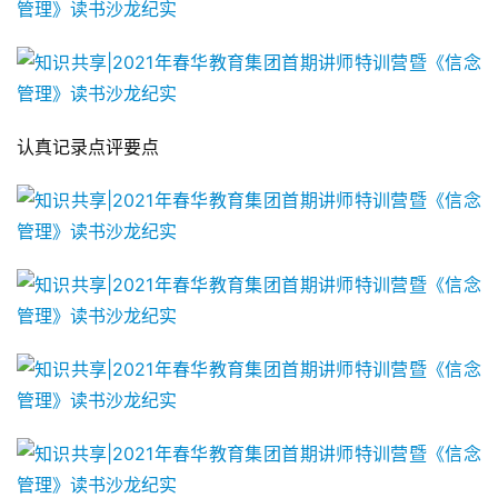
认真记录点评要点