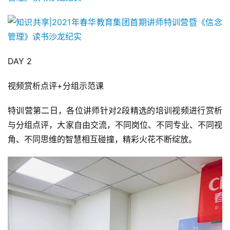
DAY 2
视频赏析点评+分组示范课
特训营第二日，各位讲师针对2段精选的培训视频进行赏析
与分组点评，大家自由交流，不同岗位、不同专业、不同视
角、不同思维的智慧相互碰撞，精彩火花不断绽放。