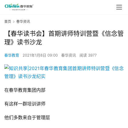
首页
春华资讯
【春华读书会】首期讲师特训营暨《信念管
理》读书沙龙
春华教育
2021年1月8日 09:00
春华资讯
阅读 3977
在春华教育集团内部
有这样一群培训讲师
他们多数来自于管理层