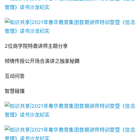
2位商学院特邀讲师主题分享
倾情传授公开场合演讲之独家秘籍
互动问答
智慧碰撞