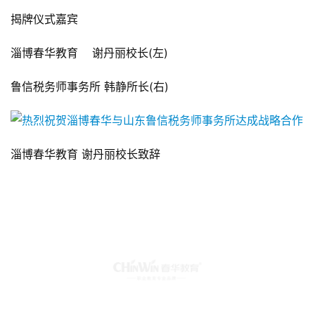
揭牌仪式嘉宾
淄博春华教育    谢丹丽校长(左)
鲁信税务师事务所 韩静所长(右)
淄博春华教育 谢丹丽校长致辞