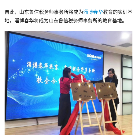
自此，山东鲁信税务师事务所将成为
淄博春华
教育的实训基
地，淄博春华将成为山东鲁信税务师事务所的教育基地。