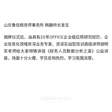
山东鲁信税务师事务所 韩静所长发言
揭牌仪式后，由具有20年OFFICE企业级应用研究经历、企
业信息化领域资深业务专家、资深实战型培训高级讲师胡明
军老师给大家倾情讲授《财务人员数据分析之道》公益讲
座，场面十分火爆，学员反响热烈，学习氛围浓厚。