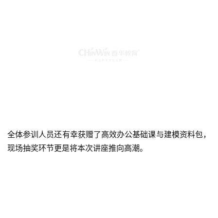
全体参训人员还有幸获赠了高效办公基础课与建模资料包，
现场抽奖环节更是将本次讲座推向高潮。