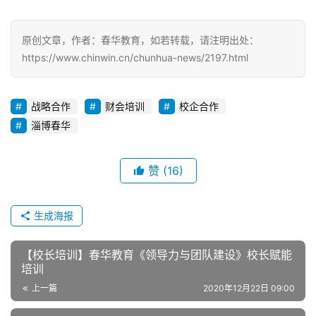
原创文章，作者：春华教育，如若转载，请注明出处：
https://www.chinwin.cn/chunhua-news/2197.html
战略合作
财会培训
校企合作
淄博春华
赞
(16)
生成海报
【校长培训】春华教育《领导力与团队建设》校长赋能
培训
上一篇
2020年12月22日 09:00