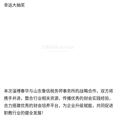
幸运大抽奖
本次淄博春华与山东鲁信税务师事务所的战略合作，双方将
携手并进，整合行业相关资源，传播优秀的财会实践经验，
合力搭建优秀的财会培养平台，为企业升级赋能，共同促进
职教行业的健全发展！