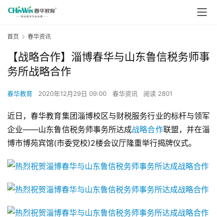
首页
春华资讯
【战略合作】淄博春华与山东鲁信税务师事
务所战略合作
春华教育
2020年12月29日 09:00
春华资讯
阅读 2801
近日，春华教育集团淄博校区与财税服务行业的标杆与领军
企业——山东鲁信税务师事务所达成
战略合作
联盟，并在淄
博市博苑宾馆(市委党校)2楼会议厅隆重举行揭牌仪式。