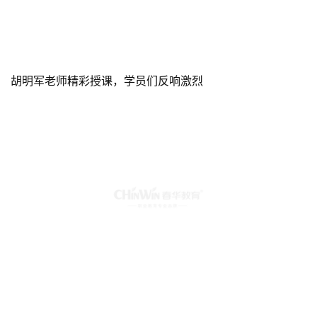
胡明军老师精彩授课，学员们反响激烈