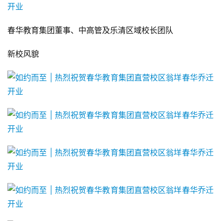
春华教育集团董事、中高管及乐清区域校长团队
新校风貌