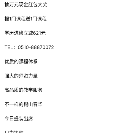
抽万元现金红包大奖
报1门课程送1门课程
学历进修立减621元
TEL：0510-88870072
优质的课程体系
强大的师资力量
高品质的教学服务
不一样的锡山春华
今日盛装出席
只为等你