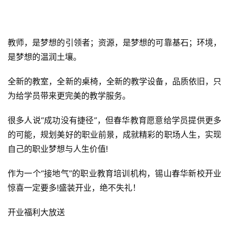
教师，是梦想的引领者；资源，是梦想的可靠基石；环境，
是梦想的温润土壤。
全新的教室，全新的桌椅，全新的教学设备，品质依旧，只
为给学员带来更完美的教学服务。
很多人说“成功没有捷径”，但春华教育愿意给学员提供更多
的可能，规划美好的职业前景，成就精彩的职场人生，实现
自己的职业梦想与人生价值!
作为一个“接地气”的职业教育培训机构，锡山春华新校开业
惊喜一定要多!盛装开业，绝不失礼！
开业福利大放送