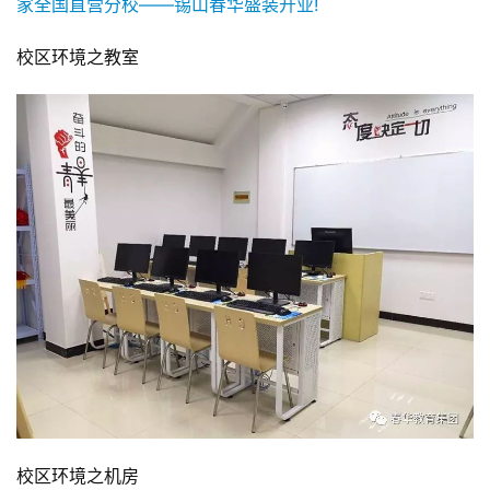
校区环境之教室
校区环境之机房