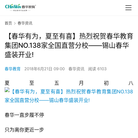
首页
春华资讯
【春华有为，夏至有喜】热烈祝贺春华教育
集团NO.138家全国直营分校——锡山春华
盛装开业!
春华教育
2018年6月21日 09:00
春华资讯
阅读 6103
夏至五月初八
春华一直步履不停
只为离你更近一步