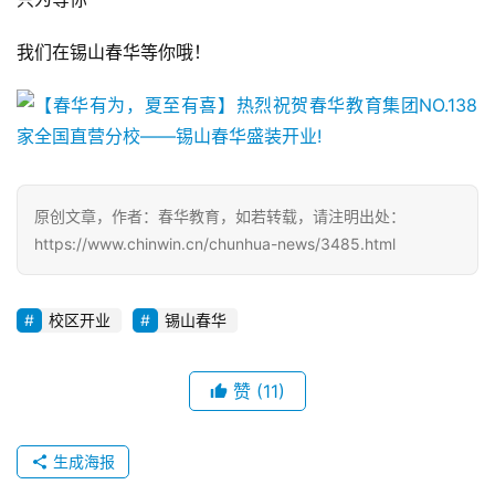
我们在锡山春华等你哦！
原创文章，作者：春华教育，如若转载，请注明出处：
https://www.chinwin.cn/chunhua-news/3485.html
校区开业
锡山春华
赞
(11)
生成海报