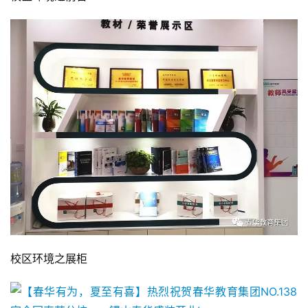
校区环境之展柜