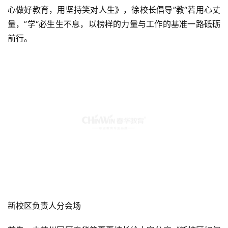
心做好教育，用坚持笑对人生》，徐校长倡导”教“若用心丈
量，”学“必生生不息，以榜样的力量与工作的基准一路砥砺
前行。
新校区负责人分会场