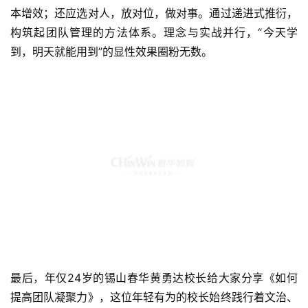
本增效；还应选对人，放对位，做对事。通过递进式推衍，
构筑起团队管理的方法体系。理念与实战并行，“今天学
到，明天就能用到”的显性效果圈粉无数。
最后，年仅24岁的锡山春华黄勇达校长给大家分享《如何
提高团队凝聚力》，这位年轻有为的校长始终践行着文治、