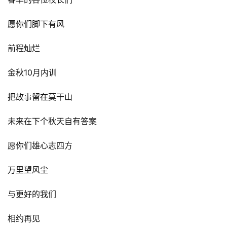
愿你们脚下有风
前程灿烂
金秋10月内训
把故事留在莫干山
未来在下个秋天自有答案
愿你们雄心志四方
万里望风尘
与更好的我们
相约再见