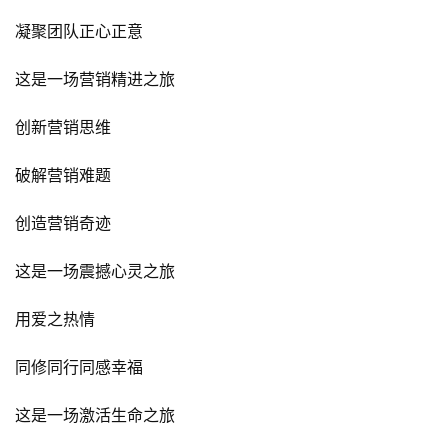
凝聚团队正心正意
这是一场营销精进之旅
创新营销思维
破解营销难题
创造营销奇迹
这是一场震撼心灵之旅
用爱之热情
同修同行同感幸福
这是一场激活生命之旅