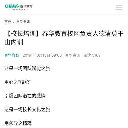
首页
春华资讯
【校长培训】春华教育校区负责人德清莫干
山内训
春华教育
2019年10月18日 09:00
春华资讯
阅读 5169
这是一场团队赋能之旅
用心之“核能”
引爆团队潜在的激情
这是一场校长文化之旅
用领导之精魂