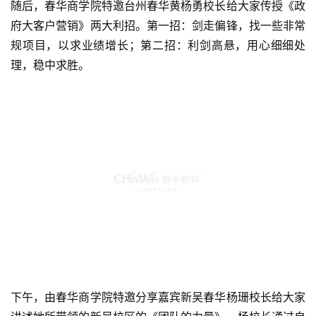
随后，春华商学院特邀台州春华黄杨勇校长给大家传授《政
府大客户营销》两大利招。第一招：剑走偏锋，找一些非常
规项目，以求业绩增长；第二招：利剑高悬，用心细细处
理，稳中求胜。
下午，由春华商学院特邀分享嘉宾新吴春华杨珊校长给大家