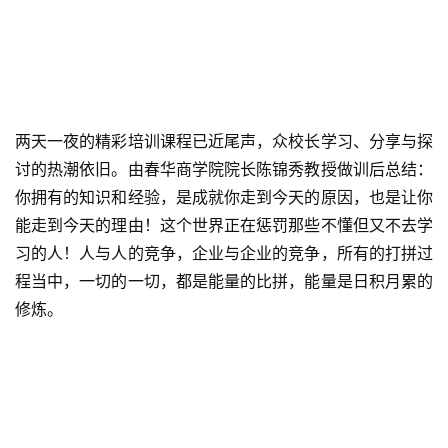
两天一夜的精彩培训课程已近尾声，众校长学习、分享与探
讨的热潮依旧。由春华商学院院长陈锦秀教授做训后总结：
你拥有的知识和经验，是成就你走到今天的原因，也是让你
能走到今天的理由！这个世界正在惩罚那些不懂但又不去学
习的人！人与人的竞争，企业与企业的竞争，所有的打拼过
程当中，一切的一切，都是能量的比拼，能量是日积月累的
修炼。