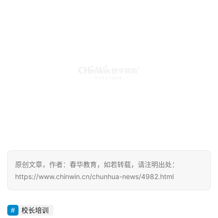
原创文章，作者：春华教育，如若转载，请注明出处：
https://www.chinwin.cn/chunhua-news/4982.html
校长培训