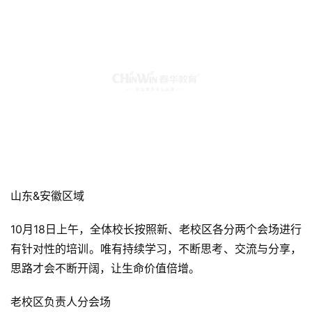
山东&安徽区域
10月18日上午，全体校长按照新、老校区各分两个会场进行
有针对性的培训。唯有持续学习，不断思考、交流与分享，
思路才会不断开阔，让生命价值倍增。
老校区负责人分会场