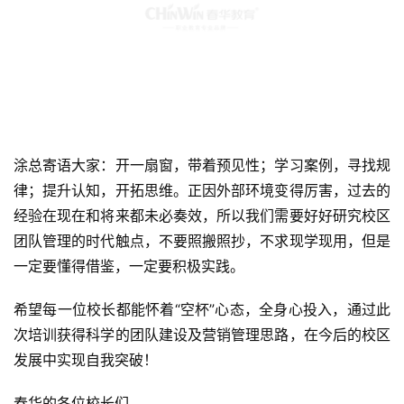
涂总寄语大家：开一扇窗，带着预见性；学习案例，寻找规
律；提升认知，开拓思维。正因外部环境变得厉害，过去的
经验在现在和将来都未必奏效，所以我们需要好好研究校区
团队管理的时代触点，不要照搬照抄，不求现学现用，但是
一定要懂得借鉴，一定要积极实践。
希望每一位校长都能怀着“空杯”心态，全身心投入，通过此
次培训获得科学的团队建设及营销管理思路，在今后的校区
发展中实现自我突破！
春华的各位校长们