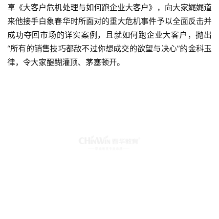
享《大客户危机处理与如何跑企业大客户》，向大家娓娓道
来他接手白象春华时所面对的重大危机事件予以全面反击并
成功夺回市场的详实案例，且就如何跑企业大客户，抛出
“所有的销售技巧都敌不过你想成交的欲望与决心”的金科玉
律，令大家醍醐灌顶、茅塞顿开。