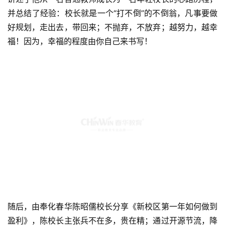
并总结了经验：校长就是一个“打不倒”的不倒翁，凡事要做
好规划，走出去，带回来；不抛弃，不放弃；越努力，越幸
福！因为，幸福的程度由你自己来书写！
随后，由奉化春华陈昭儒校长分享《新校区第一年如何做到
盈利》，陈校长主张兵不在多，贵在精；通过开源节流，降