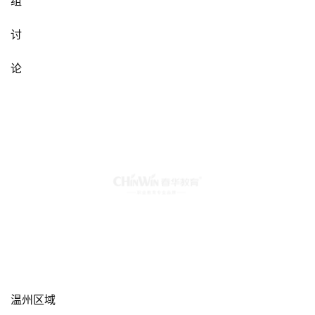
组
讨
论
温州区域