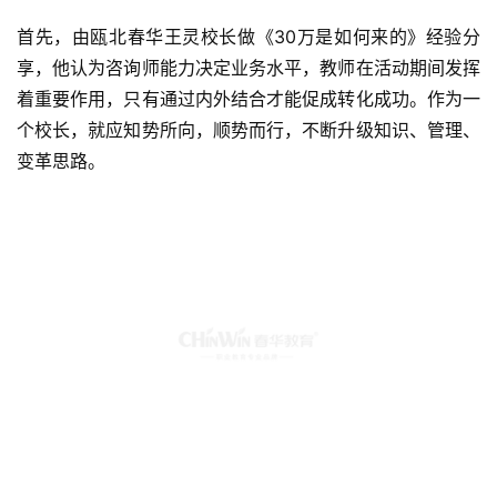
首先，由瓯北春华王灵校长做《30万是如何来的》经验分
享，他认为咨询师能力决定业务水平，教师在活动期间发挥
着重要作用，只有通过内外结合才能促成转化成功。作为一
个校长，就应知势所向，顺势而行，不断升级知识、管理、
变革思路。