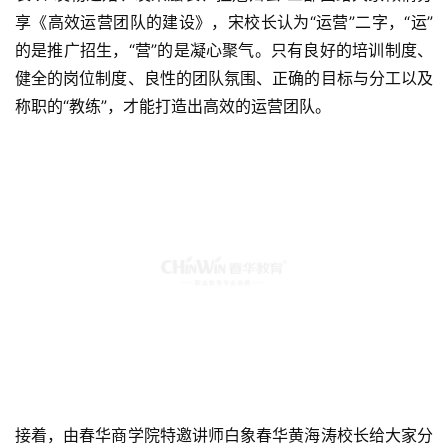
享《高效运营团队的建设》，宋校长认为“运营”二字，“运”
的是推广招生，“营”的是凝心聚气。只有良好的培训制度、
健全的岗位制度、良性的团队氛围、正确的目标与分工以及
称职的“教练”，才能打造出高效的运营团队。
接着，由春华商学院特邀讲师白象春华黄海涛校长给大家分