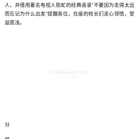
人，并借用著名电视人陈虻的经典语录”不要因为走得太远
而忘记为什么出发“提醒各位，在座的校长们走心领悟，受
益匪浅。
分