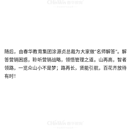
随后，由春华教育集团涂源贞总裁为大家做“名师解答”。解
答营销困惑，聆听营销战略，领悟管理之道。山再高，智者
领路，一览众山小不是梦；路再长，贤能引航，百花齐放待
有时！