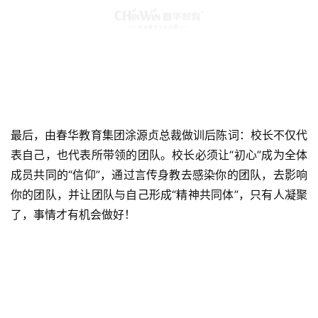
最后，由春华教育集团涂源贞总裁做训后陈词：校长不仅代
表自己，也代表所带领的团队。校长必须让“初心”成为全体
成员共同的“信仰”，通过言传身教去感染你的团队，去影响
你的团队，并让团队与自己形成“精神共同体”，只有人凝聚
了，事情才有机会做好！