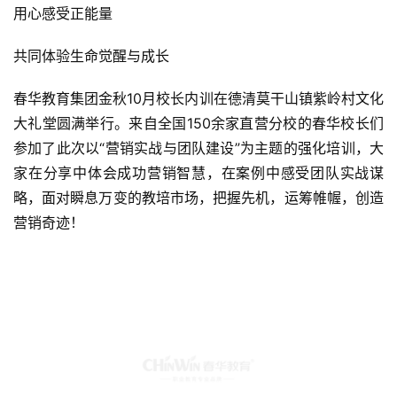
用心感受正能量
共同体验生命觉醒与成长
春华教育集团金秋10月校长内训在德清莫干山镇紫岭村文化
大礼堂圆满举行。来自全国150余家直营分校的春华校长们
参加了此次以“营销实战与团队建设”为主题的强化培训，大
家在分享中体会成功营销智慧，在案例中感受团队实战谋
略，面对瞬息万变的教培市场，把握先机，运筹帷幄，创造
营销奇迹！