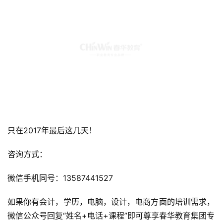
只在2017年最后这几天！
咨询方式：
微信手机同号：13587441527
如果你有会计，学历，电脑，设计，电商方面的培训需求，
微信公众号回复“姓名+电话+课程”即可尊享春华教育集团专