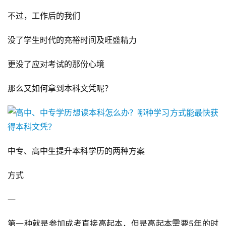
不过，工作后的我们
没了学生时代的充裕时间及旺盛精力
更没了应对考试的那份心境
那么又如何拿到本科文凭呢？
中专、高中生提升本科学历的两种方案
方式
一
第一种就是参加成考直接高起本，但是高起本需要5年的时