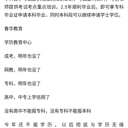
师提供考试考点重点培训。2.5年顺利毕业后，即可拿专科
毕业证申请本科毕业，同时本科段可以继续申请学士学位。
春华教育
学历教育中心
成考，明年也没了
网教，明年也没了
专科，明年也没了
高中，中专上学信网了
没有高中不能报专科，没有专科不能报本科
今年还不报学历，以后彻底与学历无缘