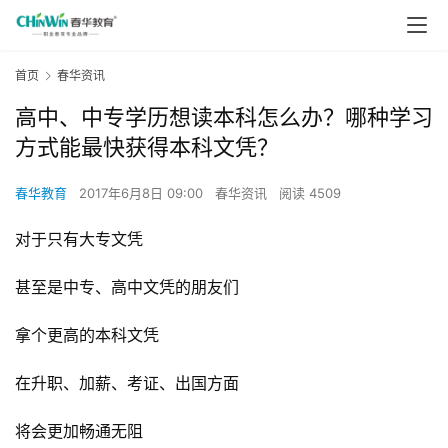
首页
春华资讯
高中、中专学历想读本科怎么办？哪种学习
方式能最快获得本科文凭？
春华教育
2017年6月8日 09:00
春华资讯
阅读 4509
对于只有大专文凭
甚至是中专、高中文凭的朋友们
拿个更高的本科文凭
在升职、加薪、考证、出国方面
将会更加畅通无阻