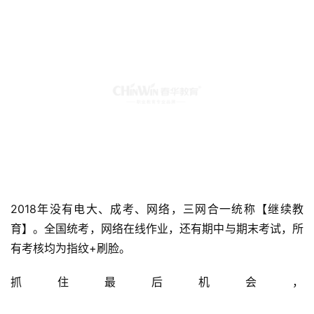
2018年没有电大、成考、网络，三网合一统称【继续教
育】。全国统考，网络在线作业，还有期中与期末考试，所
有考核均为指纹+刷脸。
抓住最后机会，