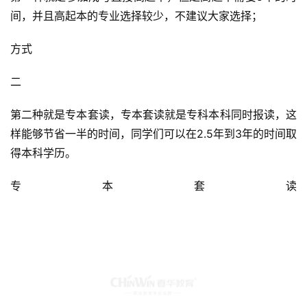
间，并且高起本的专业选择较少，不建议大家选择；
方式
二
第二种就是专本套读，专本套读就是专科本科同时报读，这
样能够节省一半的时间，同学们可以在2.5年到3年的时间取
得本科学历。
专本套读