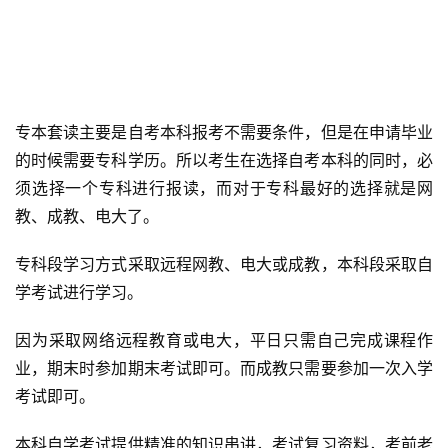
专本套读主要是自考本科报考不需要条件，但是在申请毕业
的时候需要专科学历。所以考生在选择自考本科的同时，必
须选择一个专科进行报读，而对于专科最好的选择就是网
教、成教、电大了。
专科段学习方式采取远程网教、电大或成教，本科段采取自
学考试进行学习。
因为采取网络远程教育或电大，平日只需自己完成课程作
业，期末时参加期末考试即可。而成教只需要参加一次入学
考试即可。
本科自学考试提供精准的知识串讲，考试复习资料，考前老