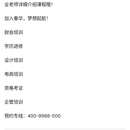
业老师详细介绍课程哦！
加入春华，梦想起航！
财会培训
学历进修
设计培训
电商培训
资格考证
企管培训
预约专线：400-9988-500