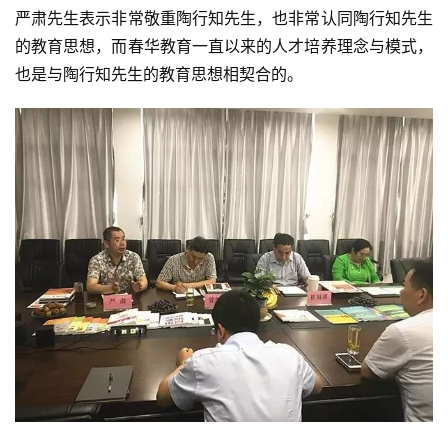
严肃先生表示非常敬重陶行知先生，也非常认同陶行知先生
的教育思想，而春华教育一直以来的人才培养理念与模式，
也是与陶行知先生的教育思想相契合的。