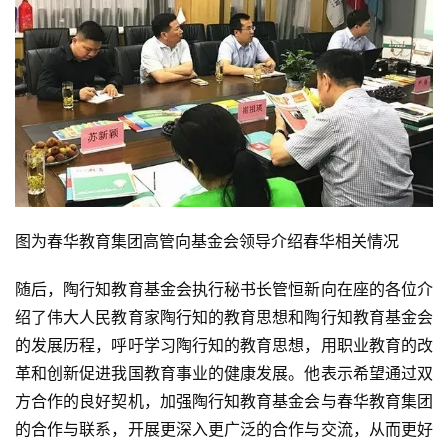
图为春华教育集团高管向基金会领导介绍春华相关情况
随后，陶行知教育基金会执行秘书长管恒新向在座的各位介
绍了伟大人民教育家陶行知的教育思想和陶行知教育基金会
的发展历程，呼吁学习陶行知的教育思想，用职业教育的改
革和创新促进我国教育事业的健康发展。他表示希望通过双
方合作的良好契机，加强陶行知教育基金会与春华教育集团
的合作与联系，开展更深入更广泛的合作与交流，从而更好