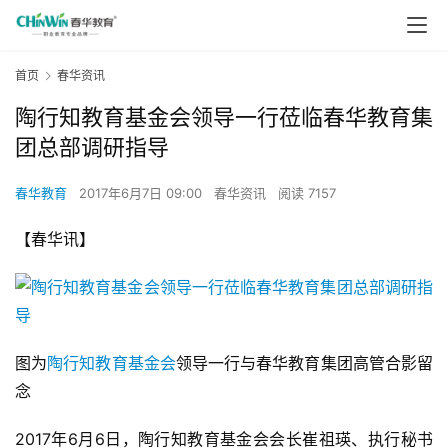
首页
春华资讯
陶行知教育基金会领导一行莅临春华教育集
团总部调研指导
春华教育
2017年6月7日 09:00
春华资讯
阅读 7157
【春华讯】
图为
陶行知
教育基金会
领导一行与春华教育集团高管合影留
念
2017年6月6日，陶行知教育基金会会长崔祖瑛、执行秘书