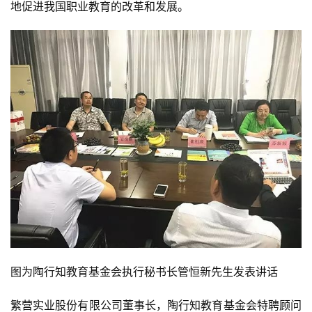
地促进我国职业教育的改革和发展。
图为陶行知教育基金会执行秘书长管恒新先生发表讲话
繁营实业股份有限公司董事长，陶行知教育基金会特聘顾问