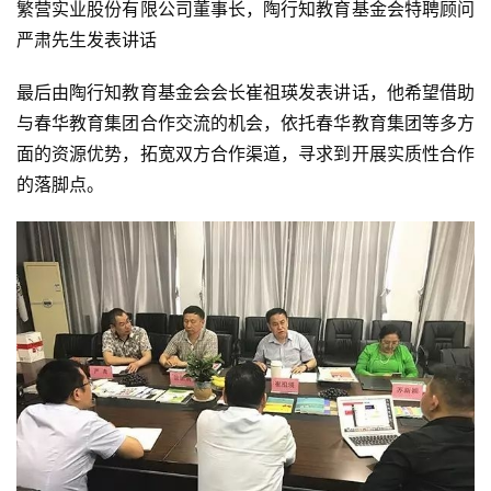
繁营实业股份有限公司董事长，陶行知教育基金会特聘顾问
严肃先生发表讲话
最后由陶行知教育基金会会长崔祖瑛发表讲话，他希望借助
与春华教育集团合作交流的机会，依托春华教育集团等多方
面的资源优势，拓宽双方合作渠道，寻求到开展实质性合作
的落脚点。