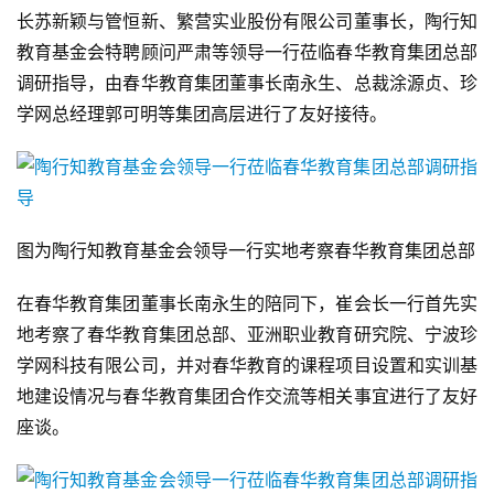
长苏新颖与管恒新、繁营实业股份有限公司董事长，陶行知
教育基金会特聘顾问严肃等领导一行莅临春华教育集团总部
调研指导，由春华教育集团董事长南永生、总裁涂源贞、珍
学网总经理郭可明等集团高层进行了友好接待。
图为陶行知教育基金会领导一行实地考察春华教育集团总部
在春华教育集团董事长南永生的陪同下，崔会长一行首先实
地考察了春华教育集团总部、亚洲职业教育研究院、宁波珍
学网科技有限公司，并对春华教育的课程项目设置和实训基
地建设情况与春华教育集团合作交流等相关事宜进行了友好
座谈。