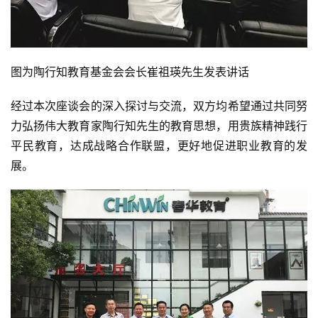
图为陶行知教育基金会会长崔祖瑛先生发表讲话
经过本次座谈会的深入探讨与交流，双方均希望通过共同努
力弘扬伟大教育家陶行知先生的教育思想，用贵族精神践行
平民教育，达成战略合作联盟，更好地促进职业教育的发
展。