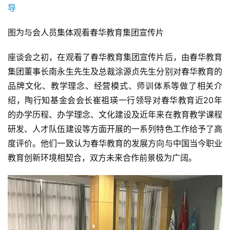
图为与会人员集体观看春华教育集团宣传片
座谈会之初，在观看了春华教育集团宣传片后，由春华教育
集团董事长南永生先生及总裁涂源贞先生分别对春华教育的
品牌文化、教学理念、经营模式、师训体系等做了相关介
绍，陶行知基金会会长崔祖瑛一行领导对春华教育近20年
的办学历程、办学理念、文化建设及近年来在教育教学课程
研发、人才队伍建设等方面开展的一系列特色工作给予了高
度评价。他们一致认为春华教育的发展方向与中国当今职业
教育创新环境相契合，双方未来合作前景极为广阔。