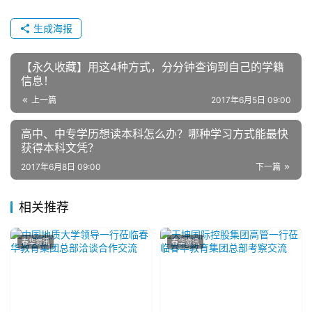
生成海报
【永久收藏】用这4种方式，分分钟查询到自己的学籍
信息！
上一篇
2017年6月5日 09:00
高中、中专学历想读本科怎么办？哪种学习方式能最快
获得本科文凭？
2017年6月8日 09:00
下一篇
相关推荐
春华资讯
春华资讯