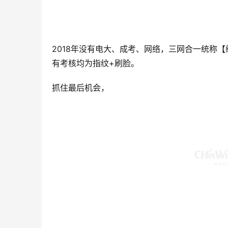
2018年没有电大、成考、网络，三网合一统称
有考核均为指纹+刷脸。
抓住最后机会，