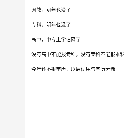
网教，明年也没了
专科，明年也没了
高中，中专上学信网了
没有高中不能报专科，没有专科不能报本科
今年还不报学历，以后彻底与学历无缘