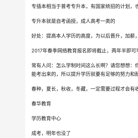
专插本相当于普考专升本，有国家统招的计划，
专升本就是自考函授，成人高考一类的
好处：提高本人学历的高度，为以后晋升，加薪
2017年春季网络教育报名即将截止，两年半即
常有人问：怎么学制时间这么长啊？请您想想：
能考出来的，所以提升学历就要有足够的努力和
春种，夏长，秋收，冬藏，一定需要过程才会有
春华教育
学历教育中心
成考，明年也没了