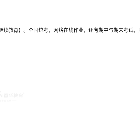
【继续教育】。全国统考，网络在线作业，还有期中与期末考试，