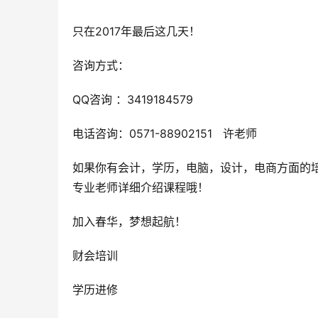
只在2017年最后这几天！
咨询方式：
QQ咨询 ：3419184579
电话咨询：0571-88902151   许老师
如果你有会计，学历，电脑，设计，电商方面的培
专业老师详细介绍课程哦！
加入春华，梦想起航！
财会培训
学历进修