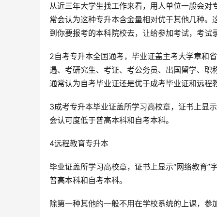
从近三年大学生找工作来看，用人单位一般会对
常会认为这种专升本含金量相对优于其他几种。
到你要报考的本科院校去，让给参加考试，考试
2自考专升本全国通考，毕业证盖主考大学章和
遇、考研究生、考证、考公务员、出国留学、职
通常认为自考毕业证还是优于成考毕业证和远程
3成考专升本毕业证盖所学习高校章，证书上显示
会认可度低于普高本科和自考本科。
4远程教育专升本
毕业证盖所学习高校章，证书上显示“网络教育”
普高本科和自考本科。
除第一种其他的一般不用在学校系统的上课，参