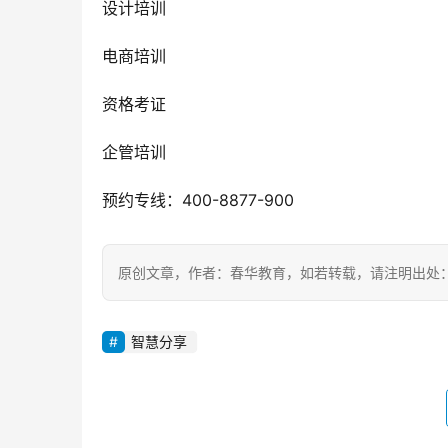
设计培训
电商培训
资格考证
企管培训
预约专线：400-8877-900
原创文章，作者：春华教育，如若转载，请注明出处：https://ww
智慧分享