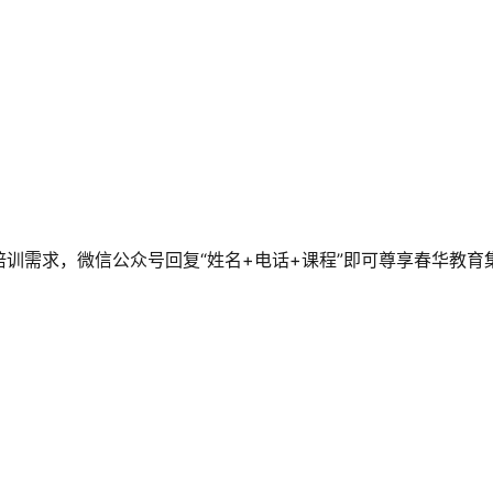
训需求，微信公众号回复“姓名+电话+课程”即可尊享春华教育