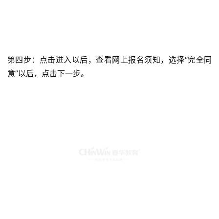
第四步：点击进入以后，查看网上报名须知，选择“完全同
意”以后，点击下一步。