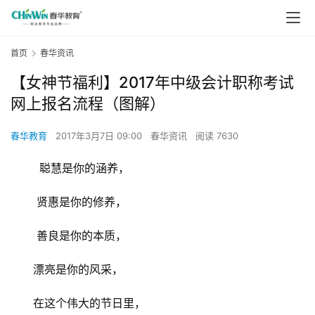
首页
春华资讯
【女神节福利】2017年中级会计职称考试
网上报名流程（图解）
春华教育
2017年3月7日 09:00
春华资讯
阅读 7630
　     聪慧是你的涵养，
　　 贤惠是你的修养，
　　 善良是你的本质，
　　漂亮是你的风采，
　　在这个伟大的节日里，