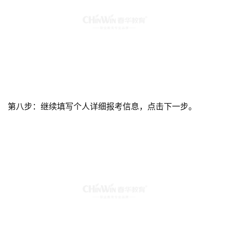
第八步：继续填写个人详细报考信息，点击下一步。