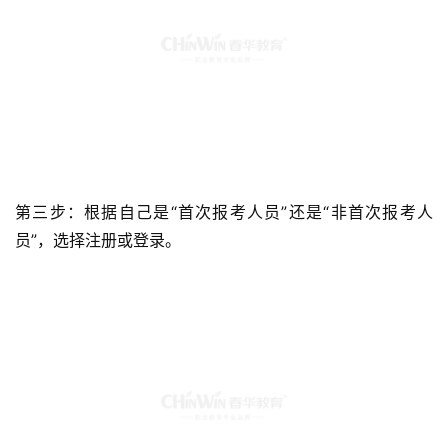
第三步：根据自己是“首次报考人员”还是“非首次报考人
员”，选择注册或登录。