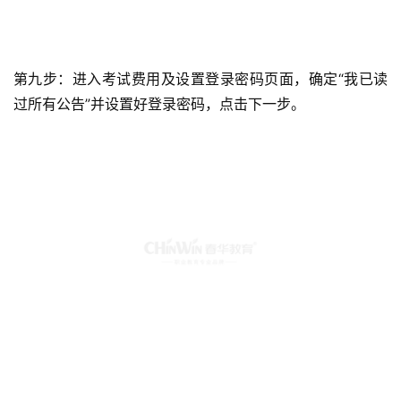
第九步：进入考试费用及设置登录密码页面，确定“我已读
过所有公告”并设置好登录密码，点击下一步。