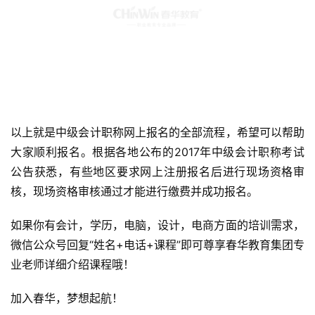
以上就是中级会计职称网上报名的全部流程，希望可以帮助
大家顺利报名。根据各地公布的2017年中级会计职称考试
公告获悉，有些地区要求网上注册报名后进行现场资格审
核，现场资格审核通过才能进行缴费并成功报名。
如果你有会计，学历，电脑，设计，电商方面的培训需求，
微信公众号回复“姓名+电话+课程”即可尊享春华教育集团专
业老师详细介绍课程哦！
加入春华，梦想起航！