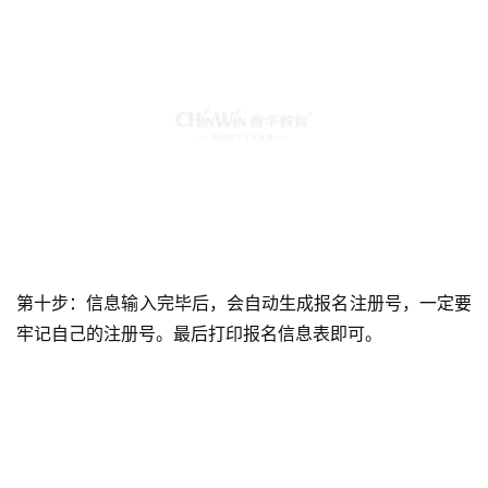
第十步：信息输入完毕后，会自动生成报名注册号，一定要
牢记自己的注册号。最后打印报名信息表即可。