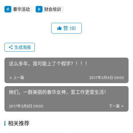
春华活动
财会培训
赞
(9)
生成海报
这么多年，我可能上了个假学？！！！
上一篇
2017年3月4日 09:00
她们，一群美丽的春华女神，爱工作更爱生活！
2017年3月8日 09:00
下一篇
相关推荐