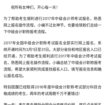
　　祝所有女神们，开心每一天！
为了帮助考生顺利进行2017年中级会计师考试报名，熟悉
网上报名操作流程，小编不过女神节，也要给铁粉们总结一
下中级会计职称报考流程。
2017年全国中级会计职称考试报名全部实行网上报名，系
统开通时间为3月1日至31日。大部分省份和地区报名入口已
经开通，为了帮助考生顺利进行2017年中级会计师考试报
名，熟悉网上报名操作流程，小编总结了中级会计职称报考
流程，希望大家顺利完成查找报名入口、填写报名信息和确
认报名成功。
特别提醒已经取得2016年度中级会计职称考试部分科目合
格成绩的考生，两年的考试周期千万不要错过!
第一步：考生首先登陆全国会计资格评价网，然后点击报名