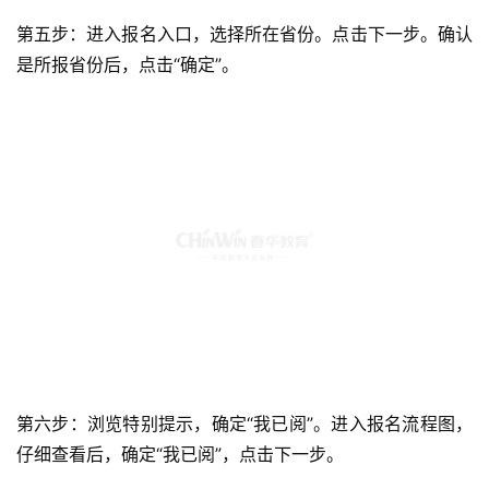
第五步：进入报名入口，选择所在省份。点击下一步。确认
是所报省份后，点击“确定”。
第六步：浏览特别提示，确定“我已阅”。进入报名流程图，
仔细查看后，确定“我已阅”，点击下一步。