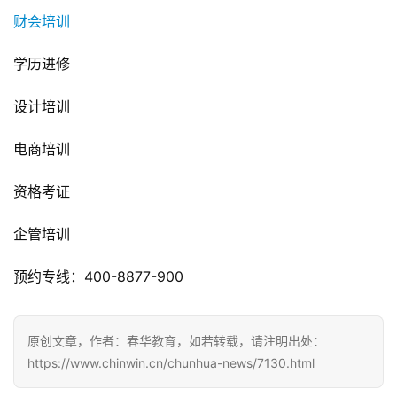
财会培训
学历进修
设计培训
电商培训
资格考证
企管培训
预约专线：400-8877-900
原创文章，作者：春华教育，如若转载，请注明出处：
https://www.chinwin.cn/chunhua-news/7130.html