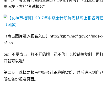
页面左下方的“考试报名”。
（点击图片进入报名入口）http://kjbm.mof.gov.cn/index-
sf.jsp
ps：不要点击，打不开的哦，还不信！长按链接复制，再打
开就可以啦！
第二步：选择要报考中级会计职称的省份，然后进入到自己
所在省份报名页面。