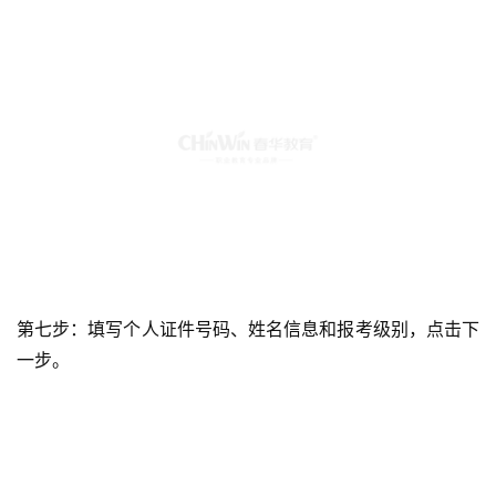
第七步：填写个人证件号码、姓名信息和报考级别，点击下
一步。