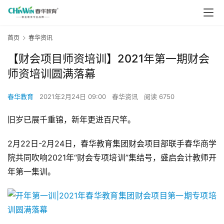
首页
春华资讯
【财会项目师资培训】2021年第一期财会
师资培训圆满落幕
春华教育
2021年2月24日 09:00
春华资讯
阅读 6750
旧岁已展千重锦，新年更进百尺竿。
2月22日-2月24日，春华教育集团财会项目部联手春华商学
院共同吹响2021年“财会专项培训”集结号，盛启会计教师开
年第一集训。