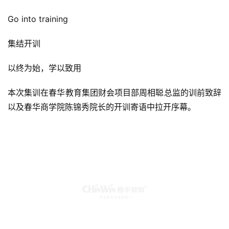
Go into training
集结开训
以终为始，学以致用
本次集训在春华教育集团财会项目部周相聪总监的训前致辞
以及春华商学院陈锦秀院长的开训寄语中拉开序幕。