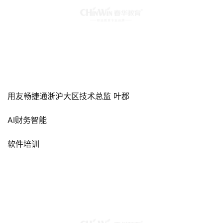
用友畅捷通浙沪大区技术总监 叶郡
AI财务智能
软件培训