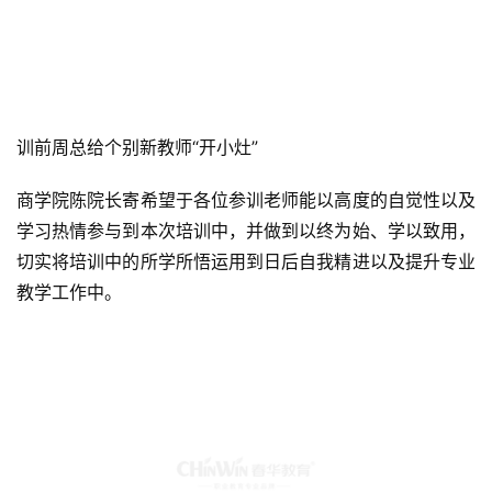
训前周总给个别新教师“开小灶”
商学院陈院长寄希望于各位参训老师能以高度的自觉性以及
学习热情参与到本次培训中，并做到以终为始、学以致用，
切实将培训中的所学所悟运用到日后自我精进以及提升专业
教学工作中。