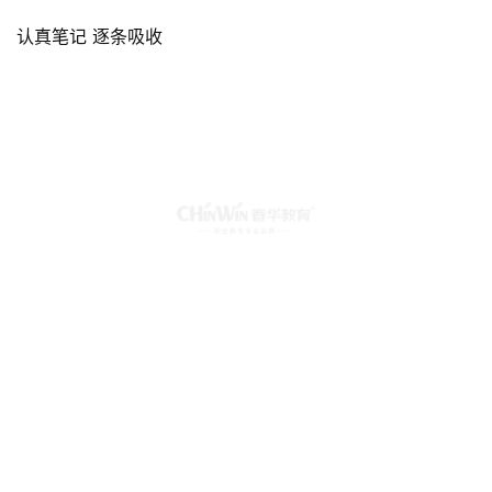
认真笔记 逐条吸收