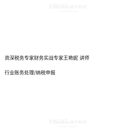
资深税务专家财务实战专家王艳妮 讲师
行业账务处理/纳税申报