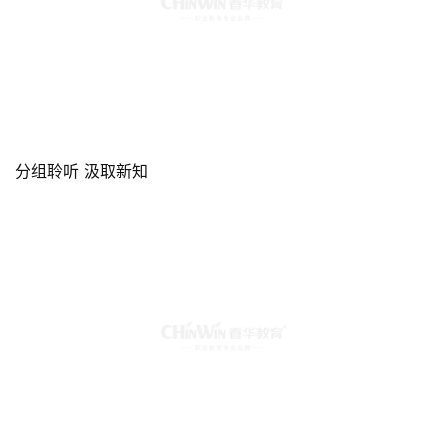
分组聆听 汲取新知