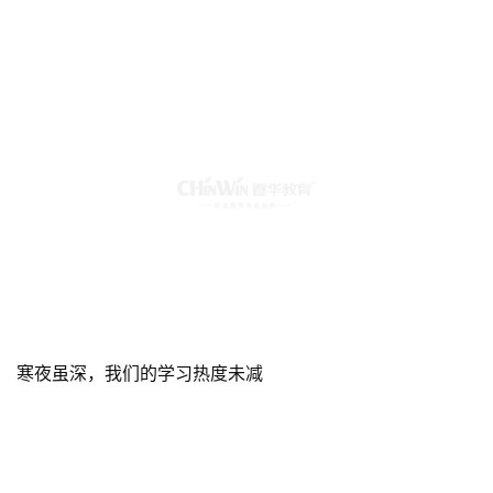
寒夜虽深，我们的学习热度未减