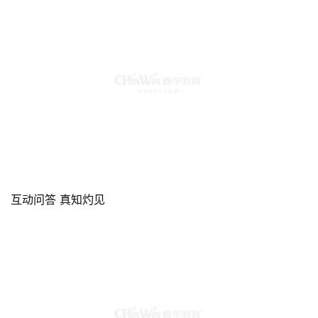
互动问答 真知灼见