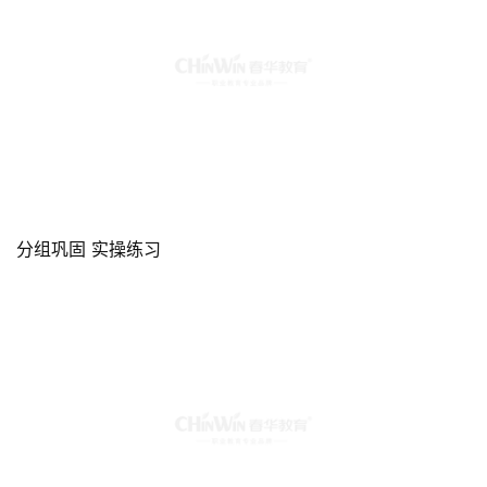
分组巩固 实操练习