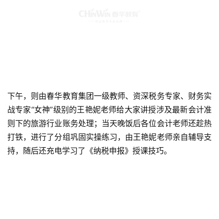
下午，则由春华教育集团一级教师、资深税务专家、财务实
战专家“女神”级别的王艳妮老师给大家讲授涉及最新会计准
则下的旅游行业账务处理；当天晚饭后各位会计老师还趁热
打铁，进行了分组巩固实操练习，由王艳妮老师亲自辅导支
持，随后还充电学习了《纳税申报》授课技巧。