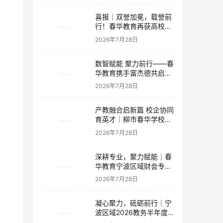
喜报｜双誉加冕，载誉前
行！春华教育再获高校官
方重磅认可
2026年7月28日
数智赋能 聚力前行——春
华教育携手富杰德共启AI
办公内训新篇章
2026年7月28日
产教融合启新篇 校企协同
育英才｜柳市春华学校与
人民电器集团成功签订战
2026年7月28日
略合作协议
深耕专业，聚力赋能｜春
华教育宁波区域财会专项
落地培训即将开启！
2026年7月28日
凝心聚力，砥砺前行｜宁
波区域2026教务半年度工
作会议圆满落幕，学管团