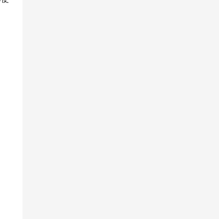
就一
辱使