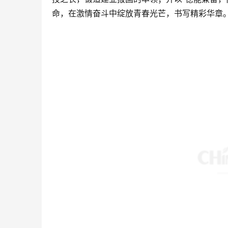
王珂老师首先介绍了职业技能竞赛以及技能人才
技之长，锻造建业报国的本领；并以“德能兼备，
命，在激情奋斗中绽放青春光芒，书写精彩华章