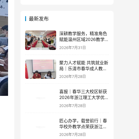
最新发布
深耕教学服务，精准角色
赋能温州区域2026教学团
队半年度工作会议顺利召
2026年7月31日
开
聚力人才赋能 共筑就业新
局｜乐清市春华成人教育
学校与省级示范零工市场
2026年7月28日
达成重磅战略合作
喜报｜春华三大校区斩获
2026年浙江理工大学优秀
教学点荣誉
2026年7月28日
匠心办学，载誉前行｜春
华校外教学点荣获浙江财
经大学2025年度多项荣誉
2026年7月28日