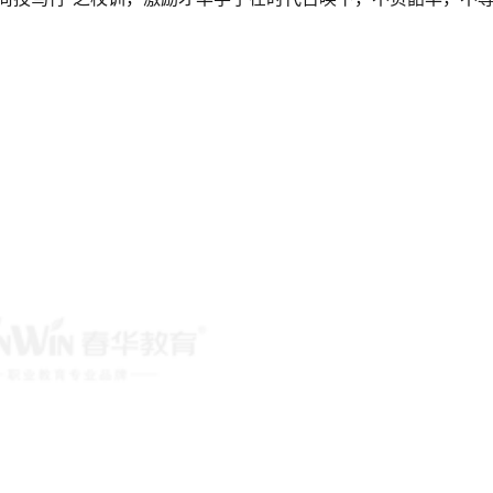
培养，激励才华学子向身边优秀技能榜样看齐，在千锤百炼中成
尚技笃行”之校训，激励才华学子在时代召唤下，不负韶华，不
。