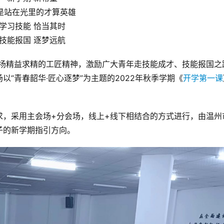
是站在光里的才算英雄
学习技能 恰当其时
技能报国 逐梦远航
扬精益求精的工匠精神，激励广大青年走技能成才、技能报国之
场以“青春韶华·匠心逐梦”为主题的2022年秋季学期《
开学第一课
求，采用主会场+分会场，线上+线下相结合的方式进行，由温州
子的新学期指引方向。