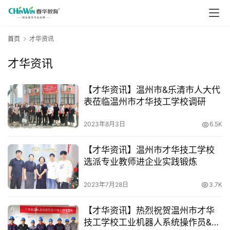
首页
才华资讯
才华资讯
【才华资讯】温州市&乐清市人大代
表莅临温州市才华技工学校调研
2023年8月3日
6.5K
【才华资讯】温州市才华技工学校
选派专业教师进企业实践锻炼
2023年7月28日
3.7K
【才华资讯】热烈祝贺温州市才华
技工学校工业机器人系统操作员&电