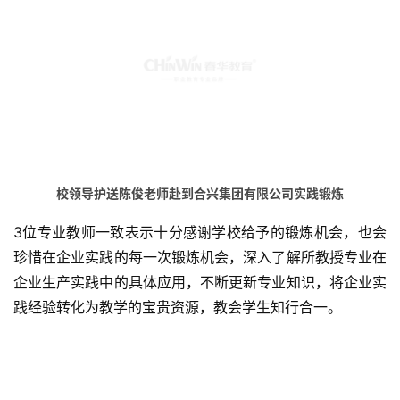
校领导护送陈俊老师
赴到合兴集团有限公司实践锻炼
3位专业教师一致表示十分感谢学校给予的锻炼机会，也会
珍惜在企业实践的每一次锻炼机会，深入了解所教授专业在
企业生产实践中的具体应用，不断更新专业知识，将企业实
践经验转化为教学的宝贵资源，教会学生知行合一。