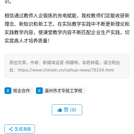
识。
相信通过教师入企锻炼的充电赋能，我校教师们定能收获新
理念、新知识和新工艺，在实际教学实践中不断更新理论和
实践教学内容，使课堂教学内容不断匹配企业生产实践，切
实提高人才培养质量！
原创文章，作者：新媒体运营-郑娜咪，如若转载，请注明出
处：https://www.chinwin.cn/caihua-news/78234.html
校企合作
温州市才华技工学校
赞
(9)
生成海报