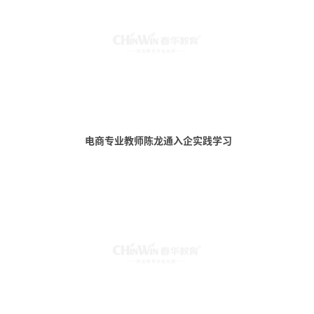
电商专业教师陈龙通入企实践学习