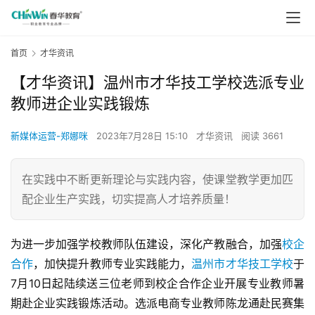
首页
才华资讯
【才华资讯】温州市才华技工学校选派专业
教师进企业实践锻炼
新媒体运营-郑娜咪
2023年7月28日 15:10
才华资讯
阅读 3661
在实践中不断更新理论与实践内容，使课堂教学更加匹
配企业生产实践，切实提高人才培养质量！
为进一步加强学校教师队伍建设，深化产教融合，加强
校企
合作
，加快提升教师专业实践能力，
温州市才华技工学校
于
7月10日起陆续送三位老师到校企合作企业开展专业教师暑
期赴企业实践锻炼活动。选派电商专业教师陈龙通赴民赛集