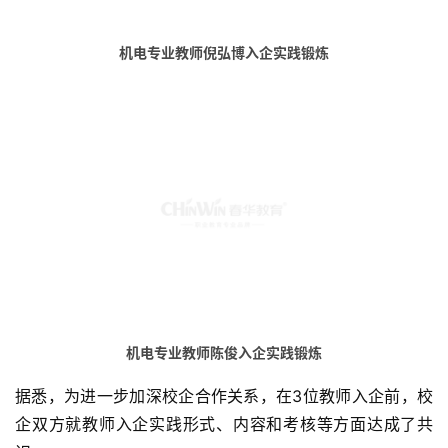
机电专业教师倪弘博入企实践锻炼
机电专业教师陈俊入企实践锻炼
据悉，为进一步加深校企合作关系，在3位教师入企前，校
企双方就教师入企实践形式、内容和考核等方面达成了共