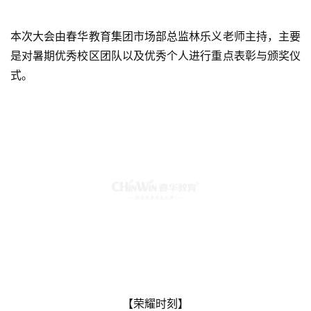
本次大会由春华教育集团市场部总监林乐义老师主持，主要
是对暑期优秀校区团队以及优秀个人进行重点表彰与颁奖仪
式。
【荣耀时刻】