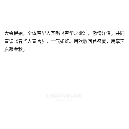
大会伊始，全体春华人齐唱《春华之歌》，激情洋溢；共同
宣读《春华人宣言》，士气如虹。用欢歌回首盛夏，用掌声
启幕金秋。