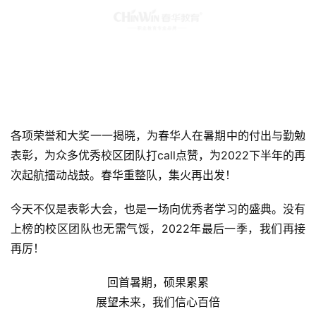
各项荣誉和大奖一一揭晓，为春华人在暑期中的付出与勤勉
表彰，为众多优秀校区团队打call点赞，为2022下半年的再
次起航擂动战鼓。春华重整队，集火再出发！
今天不仅是表彰大会，也是一场向优秀者学习的盛典。没有
上榜的校区团队也无需气馁，2022年最后一季，我们再接
再厉！
回首暑期，硕果累累
展望未来，我们信心百倍