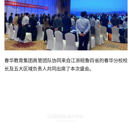
春华教育集团高管团队协同来自江浙皖鲁四省的春华分校校
长及五大区域负责人共同出席了本次盛会。