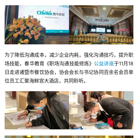
为了降低沟通成本，减少企业内耗，强化沟通技巧，提升职
场技能，春华教育《职场沟通技能修炼》
公益讲座
于11月18
日走进诸暨市餐饮协会，协会会长与书记协同百余名会员单
位员工汇聚海鲜宫大酒店，共同聆听。