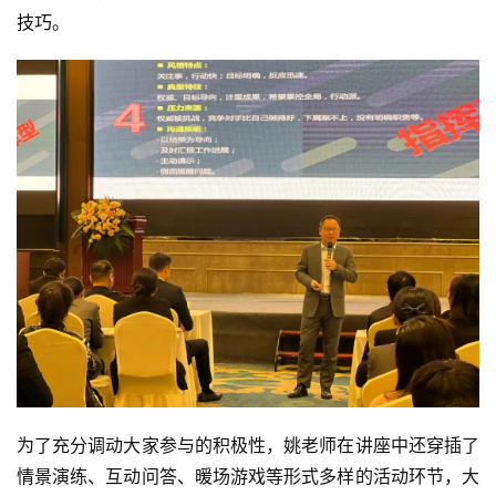
技巧。
为了充分调动大家参与的积极性，姚老师在讲座中还穿插了
情景演练、互动问答、暖场游戏等形式多样的活动环节，大