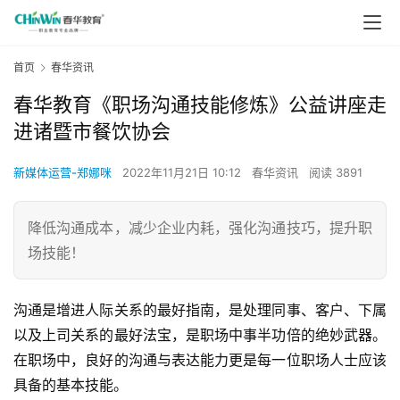
首页
春华资讯
春华教育《职场沟通技能修炼》公益讲座走
进诸暨市餐饮协会
新媒体运营-郑娜咪
2022年11月21日 10:12
春华资讯
阅读 3891
降低沟通成本，减少企业内耗，强化沟通技巧，提升职
场技能！
沟通是增进人际关系的最好指南，是处理同事、客户、下属
以及上司关系的最好法宝，是职场中事半功倍的绝妙武器。
在职场中，良好的沟通与表达能力更是每一位职场人士应该
具备的基本技能。