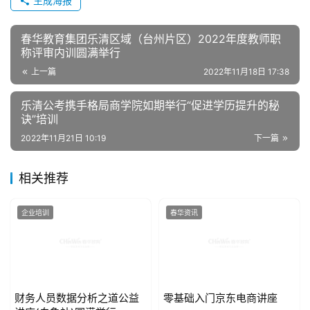
生成海报
春华教育集团乐清区域（台州片区）2022年度教师职
称评审内训圆满举行
上一篇
2022年11月18日 17:38
乐清公考携手格局商学院如期举行“促进学历提升的秘
诀”培训
2022年11月21日 10:19
下一篇
相关推荐
企业培训
春华资讯