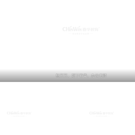
上官陈洁，平阳春华，办公老师