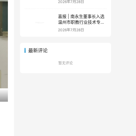
2026年7月28日
队蓄力新征程
喜报 | 南永生董事长入选
温州市职教行业技术专家
库！
2026年7月28日
最新评论
暂无评论