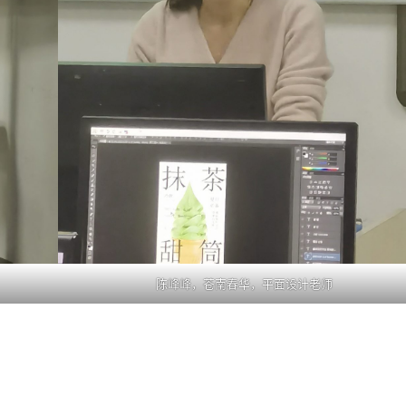
陈峰峰，苍南春华，平面设计老师