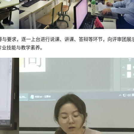
排与要求，逐一上台进行说课、讲课、答辩等环节，向评审团展
专业技能与教学素养。