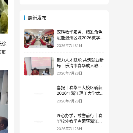
最新发布
深耕教学服务，精准角色
赋能温州区域2026教学团
长徐
队半年度工作会议顺利召
2026年7月31日
开
次职
聚力人才赋能 共筑就业新
局｜乐清市春华成人教育
学校与省级示范零工市场
2026年7月28日
达成重磅战略合作
喜报｜春华三大校区斩获
2026年浙江理工大学优秀
教学点荣誉
2026年7月28日
匠心办学，载誉前行｜春
华校外教学点荣获浙江财
经大学2025年度多项荣誉
2026年7月28日