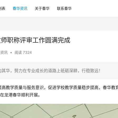
列表
春华资讯
关于春华
联系春华
教师职称评审工作圆满完成
华资讯
•
阅读 7324
灼其华，努力在专业成长的道路上砥砺深耕，行稳致远！
提高教学质量与服务意识，促进学校教学质量稳步提高，春华教
9日在龙港春华顺利开展。