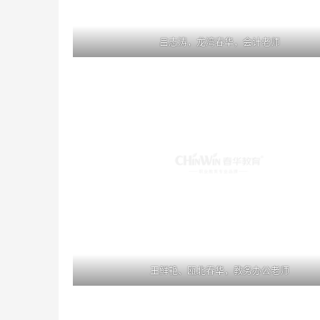
邓兴林、塘下春华、会计老师