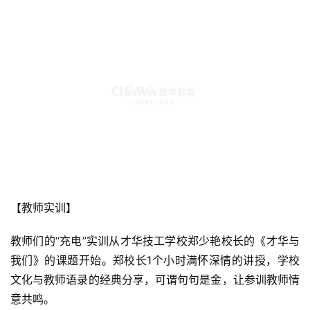
【教师实训】
教师们的“充电”实训从才华技工学校郑少艳校长的《才华与
我们》的课题开始。郑校长1个小时满怀深情的讲授，学校
文化与教师语录的经典分享，可谓句句是金，让参训教师情
意共鸣。