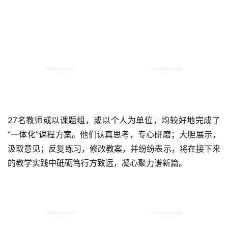
27名教师或以课题组，或以个人为单位，均较好地完成了
“一体化”课程方案。他们认真思考，专心研磨；大胆展示，
汲取意见；反复练习，修改教案，并纷纷表示，将在接下来
的教学实践中砥砺笃行方致远，凝心聚力谱新篇。