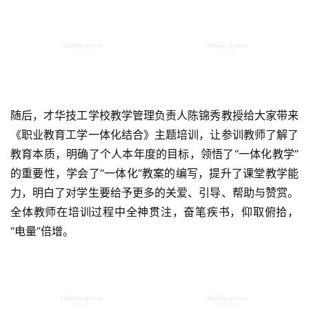
随后，才华技工学校教学管理负责人陈锦秀教授给大家带来
《职业教育工学一体化结合》主题培训，让参训教师了解了
教育本质，明确了个人本年度的目标，领悟了“一体化教学”
的重要性，学会了“一体化”教案的编写，提升了课堂教学能
力，明白了对学生要给予更多的关爱、引导、帮助与赞赏。
全体教师在培训过程中全神贯注，奋笔疾书，仰取俯拾，
“电量”倍增。