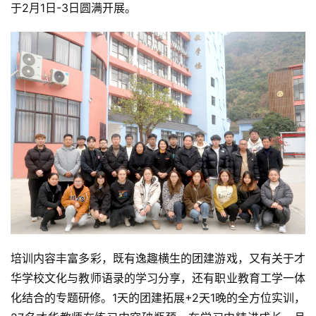
于2月1日-3日圆满开展。
培训内容丰富多彩，既有逸趣横生的团建游戏，又有关于才
华学校文化与教师语录的学习分享，还有职业教育工学一体
化结合的专题研修。1天的团建拓展+2天1晚的全方位实训，