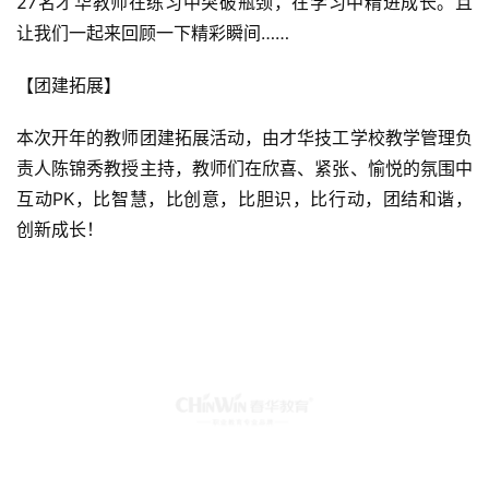
27名才华教师在练习中突破瓶颈，在学习中精进成长。且
让我们一起来回顾一下精彩瞬间……
【团建拓展】
本次开年的教师团建拓展活动，由才华技工学校教学管理负
责人陈锦秀教授主持，教师们在欣喜、紧张、愉悦的氛围中
互动PK，比智慧，比创意，比胆识，比行动，团结和谐，
创新成长！