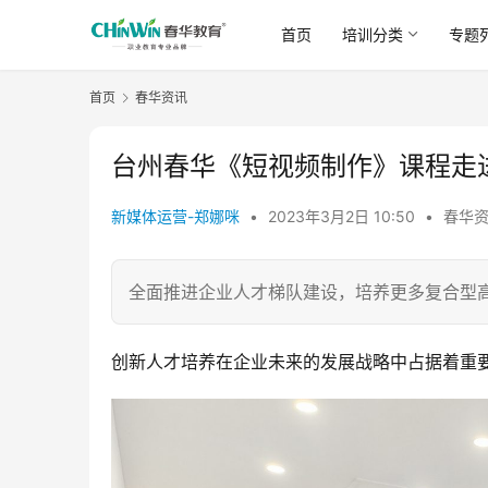
首页
培训分类
专题
首页
春华资讯
台州春华《短视频制作》课程走
新媒体运营-郑娜咪
•
2023年3月2日 10:50
•
春华
全面推进企业人才梯队建设，培养更多复合型
创新人才培养在企业未来的发展战略中占据着重