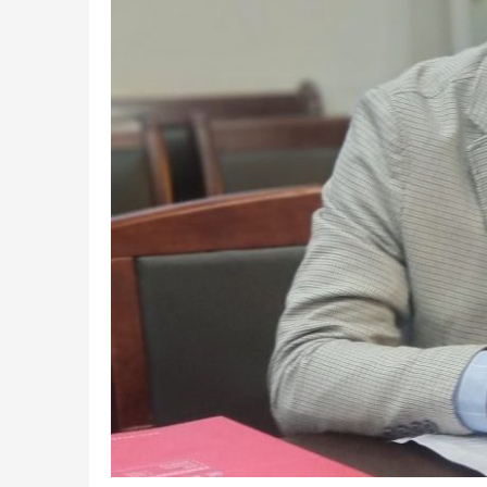
本期培训特邀春华教育集团IT项目部总监戴雄老