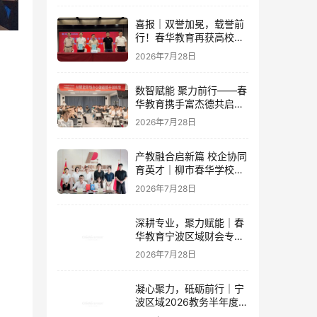
喜报｜双誉加冕，载誉前
行！春华教育再获高校官
方重磅认可
2026年7月28日
数智赋能 聚力前行——春
华教育携手富杰德共启AI
办公内训新篇章
2026年7月28日
产教融合启新篇 校企协同
育英才｜柳市春华学校与
人民电器集团成功签订战
2026年7月28日
略合作协议
深耕专业，聚力赋能｜春
华教育宁波区域财会专项
落地培训即将开启！
2026年7月28日
凝心聚力，砥砺前行｜宁
波区域2026教务半年度工
作会议圆满落幕，学管团