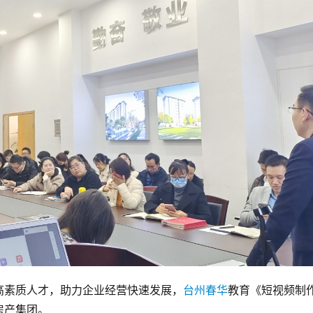
高素质人才，助力企业经营快速发展，
台州春华
教育《短视频制
房产集团。