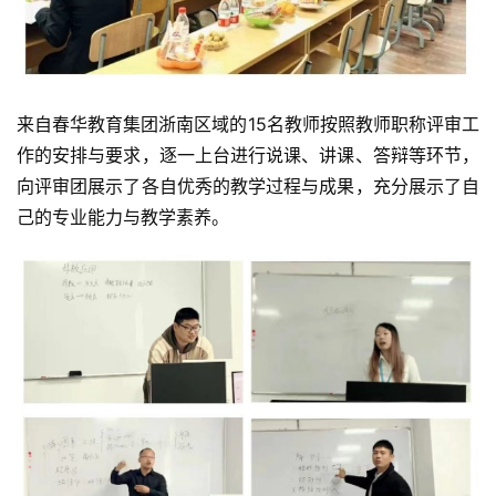
来自春华教育集团浙南区域的15名教师按照教师职称评审工
作的安排与要求，逐一上台进行说课、讲课、答辩等环节，
向评审团展示了各自优秀的教学过程与成果，充分展示了自
己的专业能力与教学素养。