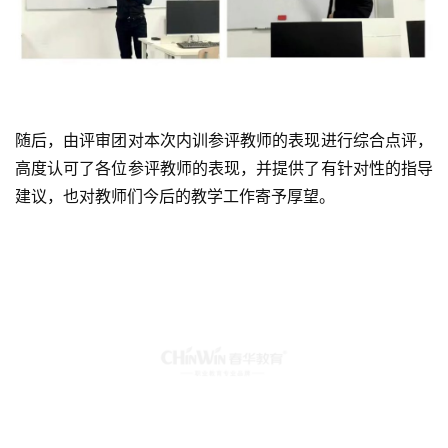
随后，由评审团对本次内训参评教师的表现进行综合点评，
高度认可了各位参评教师的表现，并提供了有针对性的指导
建议，也对教师们今后的教学工作寄予厚望。