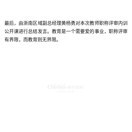
最后，由浙南区域副总经理黄杨勇对本次教师职称评审内训
公开课进行总结发言。教育是一个需要爱的事业，职称评审
有界限，而教育则无界限。