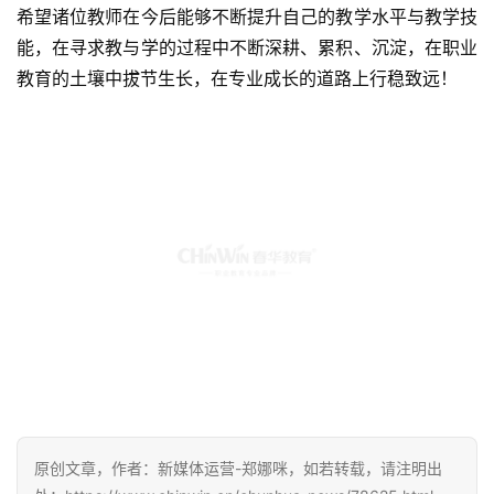
希望诸位教师在今后能够不断提升自己的教学水平与教学技
能，在寻求教与学的过程中不断深耕、累积、沉淀，在职业
教育的土壤中拔节生长，在专业成长的道路上行稳致远！
原创文章，作者：新媒体运营-郑娜咪，如若转载，请注明出