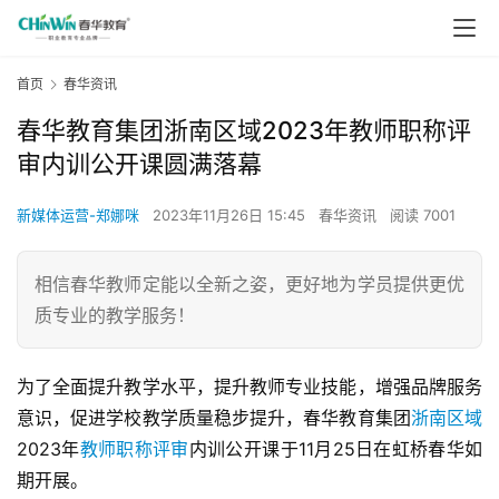
首页
春华资讯
春华教育集团浙南区域2023年教师职称评
审内训公开课圆满落幕
新媒体运营-郑娜咪
2023年11月26日 15:45
春华资讯
阅读 7001
相信春华教师定能以全新之姿，更好地为学员提供更优
质专业的教学服务！
为了全面提升教学水平，提升教师专业技能，增强品牌服务
意识，促进学校教学质量稳步提升，春华教育集团
浙南区域
2023年
教师职称评审
内训公开课于11月25日在虹桥春华如
期开展。