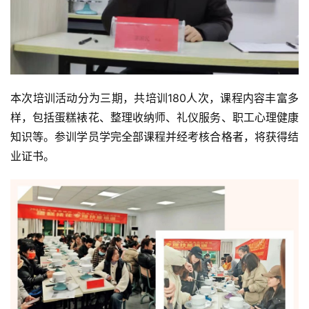
本次培训活动分为三期，共培训180人次，课程内容丰富多
样，包括蛋糕裱花、整理收纳师、礼仪服务、职工心理健康
知识等。参训学员学完全部课程并经考核合格者，将获得结
业证书。