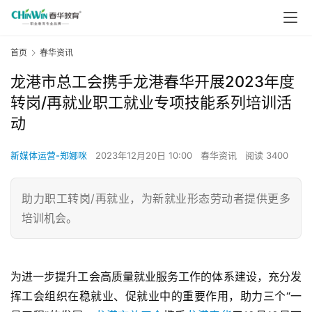
首页
春华资讯
龙港市总工会携手龙港春华开展2023年度
转岗/再就业职工就业专项技能系列培训活
动
新媒体运营-郑娜咪
2023年12月20日 10:00
春华资讯
阅读 3400
助力职工转岗/再就业，为新就业形态劳动者提供更多
培训机会。
为进一步提升工会高质量就业服务工作的体系建设，充分发
挥工会组织在稳就业、促就业中的重要作用，助力三个“一