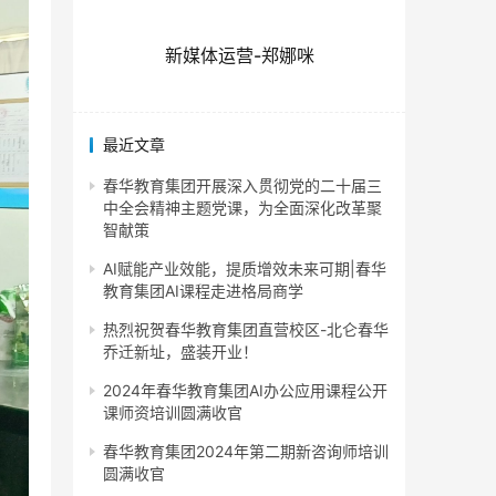
新媒体运营-郑娜咪
最近文章
春华教育集团开展深入贯彻党的二十届三
中全会精神主题党课，为全面深化改革聚
智献策
AI赋能产业效能，提质增效未来可期|春华
教育集团AI课程走进格局商学
热烈祝贺春华教育集团直营校区-北仑春华
乔迁新址，盛装开业！
2024年春华教育集团AI办公应用课程公开
课师资培训圆满收官
春华教育集团2024年第二期新咨询师培训
圆满收官