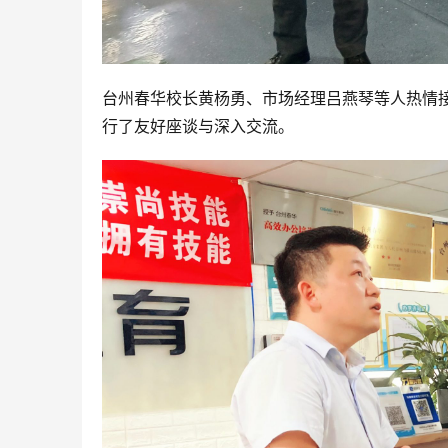
台州春华校长黄杨勇、市场经理吕燕琴等人热情
行了友好座谈与深入交流。