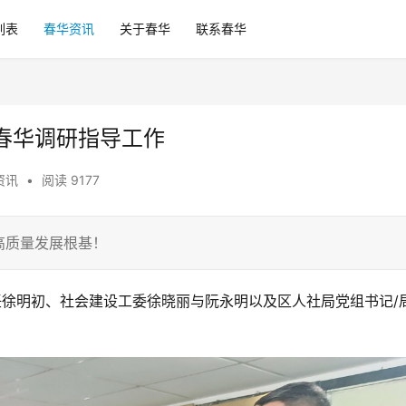
列表
春华资讯
关于春华
联系春华
春华调研指导工作
资讯
•
阅读 9177
高质量发展根基！
主任徐明初、社会建设工委徐晓丽与阮永明以及区人社局党组书记/