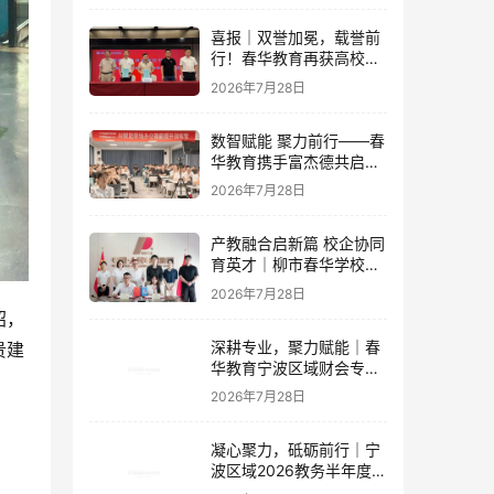
喜报｜双誉加冕，载誉前
行！春华教育再获高校官
方重磅认可
2026年7月28日
数智赋能 聚力前行——春
华教育携手富杰德共启AI
办公内训新篇章
2026年7月28日
产教融合启新篇 校企协同
育英才｜柳市春华学校与
人民电器集团成功签订战
2026年7月28日
略合作协议
绍，
深耕专业，聚力赋能｜春
贵建
华教育宁波区域财会专项
落地培训即将开启！
2026年7月28日
凝心聚力，砥砺前行｜宁
波区域2026教务半年度工
作会议圆满落幕，学管团