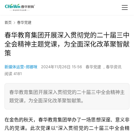
首页
春华党建
春华教育集团开展深入贯彻党的二十届三中
全会精神主题党课，为全面深化改革聚智献
策
新媒体运营-郑娜咪
2024年11月26日 15:56
春华党建
,
春华资讯
阅读 4181
春华教育集团开展深入贯彻党的二十届三中全会精神主
题党课，为全面深化改革聚智献策。
在金色的秋天，春华教育集团举办了一场思想深邃、意义非
凡的党课。此次党课以“深入贯彻党的二十届三中全会精