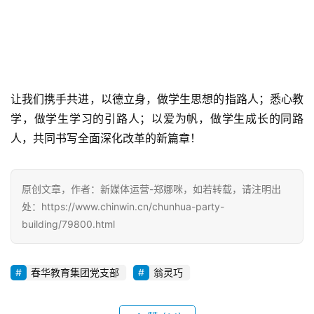
让我们携手共进，以德立身，做学生思想的指路人；悉心教
学，做学生学习的引路人；以爱为帆，做学生成长的同路
人，共同书写全面深化改革的新篇章！
原创文章，作者：新媒体运营-郑娜咪，如若转载，请注明出
处：https://www.chinwin.cn/chunhua-party-
building/79800.html
春华教育集团党支部
翁灵巧