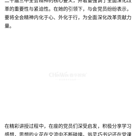
二十届三中全会精神的核心要义，并着重强调了全面深化改
革的重要性与紧迫性。在她的引领下，与会党员纷纷表示，
要将全会精神内化于心、外化于行，为全面深化改革贡献力
量。
在精彩讲授过程中，在座的党员们深受启发，积极分享学习
感想，思想的火花在交流中不断碰撞。翁灵巧书记还在党课