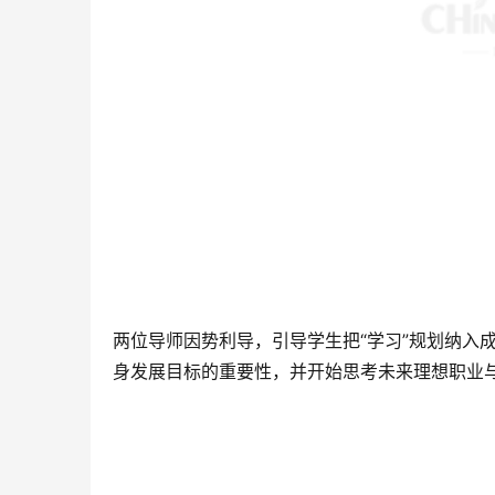
两位导师因势利导，引导学生把“学习”规划纳入
身发展目标的重要性，并开始思考未来理想职业