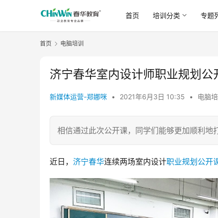
首页
培训分类
专题
首页
电脑培训
济宁春华室内设计师职业规划公
新媒体运营-郑娜咪
•
2021年6月3日 10:35
•
电脑培
相信通过此次公开课，同学们能够更加顺利地打
近日，
济宁春华
连续两场室内设计
职业规划
公开