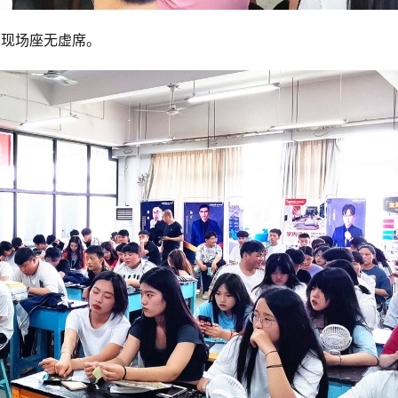
，现场座无虚席。