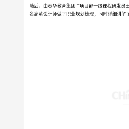
随后，由春华教育集团IT项目部一级课程研发员
名高薪设计师做了职业规划梳理；同时详细讲解