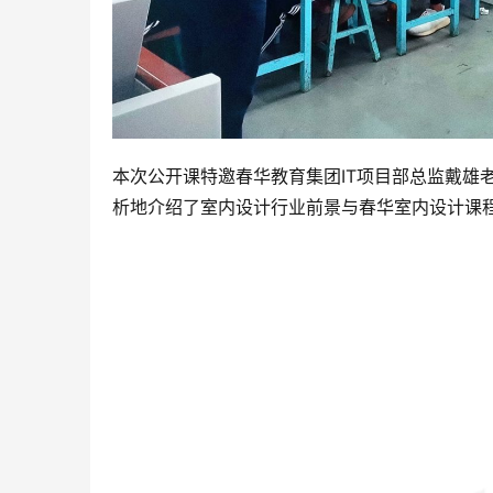
本次公开课特邀春华教育集团IT项目部总监戴雄
析地介绍了室内设计行业前景与春华室内设计课