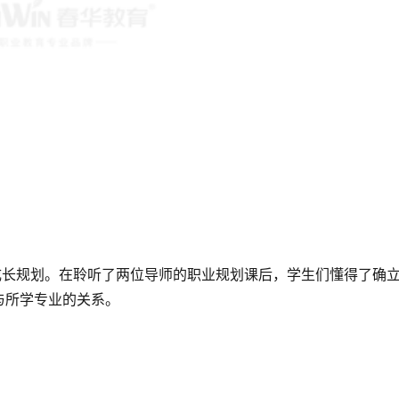
成长规划。在聆听了两位导师的职业规划课后，学生们懂得了确
与所学专业的关系。