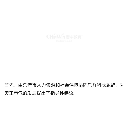
首先，由乐清市人力资源和社会保障局陈乐洋科长致辞，对
天正电气的发展提出了指导性建议。