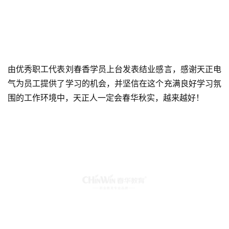
由优秀职工代表刘春香学员上台发表结业感言，感谢天正电
气为员工提供了学习的机会，并坚信在这个充满良好学习氛
围的工作环境中，天正人一定会春华秋实，越来越好！