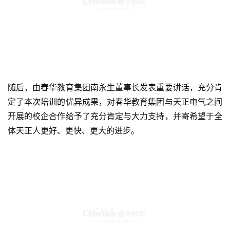
随后，由春华教育集团南永生董事长发表重要讲话，充分肯
定了本次培训的优异成果，对春华教育集团与天正电气之间
开展的校企合作给予了充分肯定与大力支持，并寄希望于全
体天正人更好、更快、更大的进步。