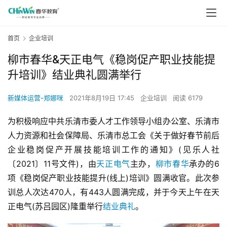
首页
企业培训
柳市春华&天正电气《稳岗促产职业技能提
升培训》结业典礼圆满举行
新媒体运营-郑娜咪
2021年8月19日 17:45
企业培训
阅读 6179
为积极响应中共乐清市委人才工作领导小组办公室、乐清市
人力资源和社会保障局、乐清市总工会《关于做好春节前后
企业稳岗促产开展技能培训工作的通知》(见乐人社
〔2021〕11号文件)，由
天正电气
主办，
柳市春华
承办的6
项《稳岗促产职业技能提升(线上)培训》圆满收官。此次参
训总人次达470人，有443人圆满完成，并于今天上午在天
正电气(苏吕园区)隆重举行
结业典礼
。