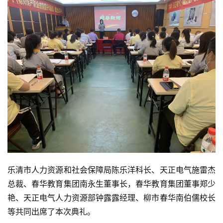
乐清市人力资源和社会保障局陈乐洋科长、天正电气施雷杰
总裁、春华教育集团南永生董事长，春华教育集团董事郑少
艳、天正电气人力资源部钟露露经理、柳市春华南伯儒校长
等共同出席了本次典礼。