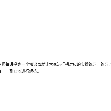
老师每讲授完一个知识点就让大家进行相对应的实操练习。练习
会一一耐心地进行解答。