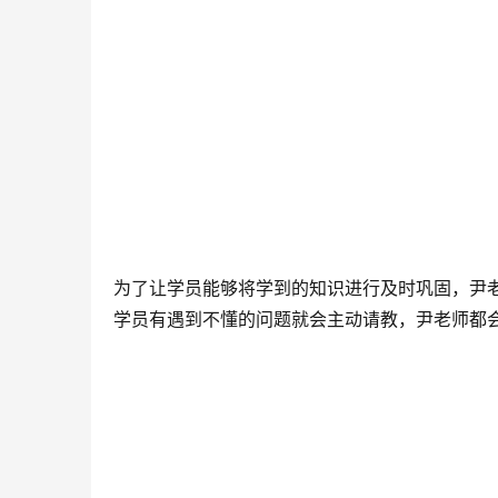
为了让学员能够将学到的知识进行及时巩固，尹
学员有遇到不懂的问题就会主动请教，尹老师都