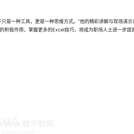
件不只是一种工具，更是一种思维方式。”他的精彩讲解与现场演示
率的积极作用，掌握更多的Excel技巧，将成为职场人士进一步提