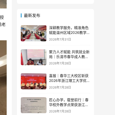
最新发布
授
鸿老
深耕教学服务，精准角色
赋能温州区域2026教学团
队半年度工作会议顺利召
2026年7月31日
开
聚力人才赋能 共筑就业新
局｜乐清市春华成人教育
学校与省级示范零工市场
2026年7月28日
达成重磅战略合作
喜报｜春华三大校区斩获
2026年浙江理工大学优秀
教学点荣誉
2026年7月28日
匠心办学，载誉前行｜春
华校外教学点荣获浙江财
经大学2025年度多项荣誉
2026年7月28日