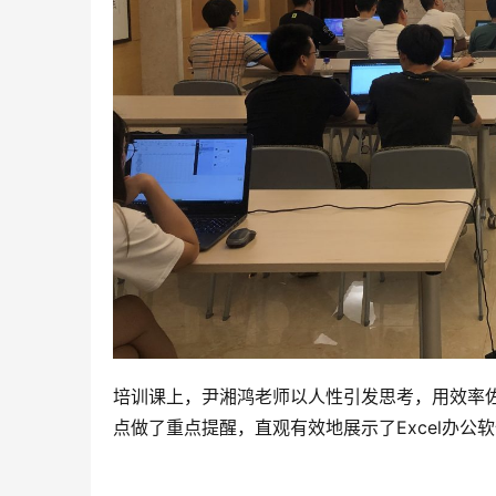
培训课上，尹湘鸿老师以人性引发思考，用效率
点做了重点提醒，直观有效地展示了Excel办公