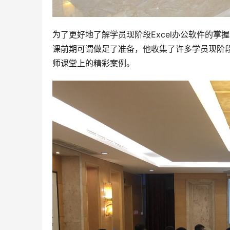
为了更好地了解学员现阶段Excel办公软件的
课前期可谓做足了准备，他收集了许多学员现阶
师课堂上的精彩案例。