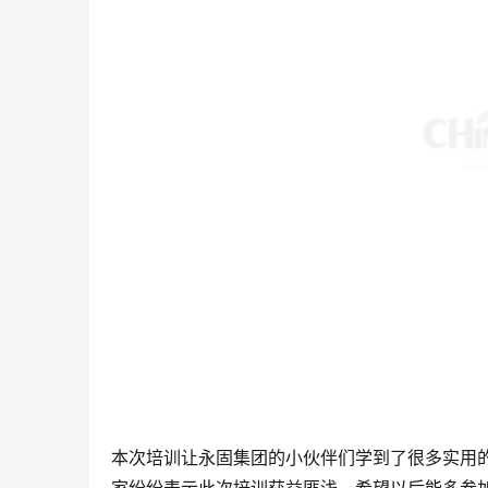
本次培训让永固集团的小伙伴们学到了很多实用的
家纷纷表示此次培训获益匪浅，希望以后能多参