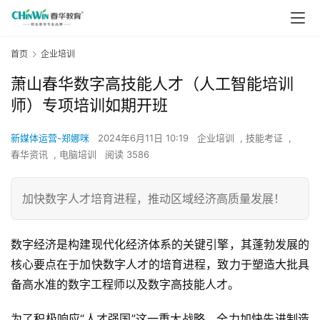
首页
企业培训
萧山春华数字高技能人才（人工智能培训
师）专项培训如期开班
新媒体运营-郑娜咪
2024年6月11日 10:19
企业培训
,
技能考证
,
春华资讯
,
电脑培训
阅读 3586
加快数字人才培育进程，推动区域经济高质量发展！
数字经济是构建现代化经济体系的关键引擎，其蓬勃发展的
核心要点在于加快数字人才的培育进程，致力于塑造大批具
备高水准的数字工程师以及数字高技能人才。
为了积极响应“人才强国”这一重大战略，全力加快先进制造