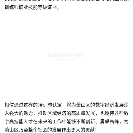
训练师职业技能等级证书。
相信通过这样的培训与认定，将为萧山区的数字经济发展注
入强大的动力，推动区域经济的高质量发展，也期待这些数
字高技能人才在未来的工作中能够不断创新、勇攀高峰，为
萧山区乃至整个社会的发展作出更大的贡献！