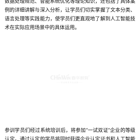
数据处理规范、智能系统优化等理论知识，还包括了具体案
例的详细讲解与深入分析，让学员们切实掌握了文本分类、
语言处理等实践能力，使学员们更直观地了解到人工智能技
术在实际应用场景中的具体运用。
参训学员们经过系统培训后，将参加“一试双证”企业的等级
认定。通过认定的学员将同时获得企业认定证书和人工智能