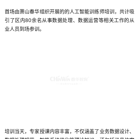
首场由萧山春华组织开展的的人工智能训练师培训，共计吸
引了区内80余名从事数据处理、数据运营等相关工作的从
业人员到场参训。
培训当天，专家授课内容丰富，不仅涵盖了业务数据设计、