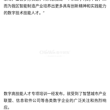
而为我区智能制造产业培养出更多具有创新精神和实践能力
的数字技术技能人才。”
数字高技能人才专项培训一经发布，就受到了智慧城市产业
联盟、信息软件公司等各类数字企业的广泛关注和热烈响
应。