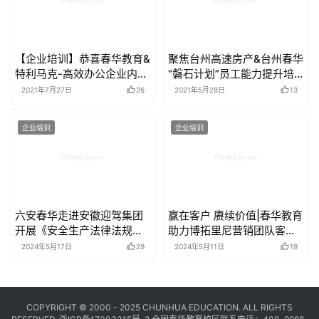
【企业培训】恭喜春华教育&
聚焦台州高速房产&台州春华
特利马克-高效办公企业内训
“磐石计划”员工能力提升培
完美落幕
训
2021年7月27日
26
2021年5月28日
13
企业培训
企业培训
六安春华走进安徽迎驾集团
赢在客户 赓续价值|春华教育
开展《安全生产法律法规》
助力博拓里尼营销团队客户
专业培训
开发深度培训5月激情开展
2024年5月17日
29
2024年5月11日
19
COPYRIGHT © 2000 - 2025 CHUNHUA EDUCATION. ALL RIGHTS