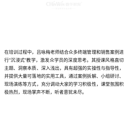
在培训过程中，吕咏梅老师结合众多终端管理和销售案例进
行“沉浸式”教学，激发众学员的深度思考。其授课风格直切
主题、洞察本质、深入浅出，具有超强的实操性与指导性，
并提供大量可落地的实用工具，通过案例拆解、小组研讨、
现场演练等方式，充分调动大家的学习积极性，课堂氛围积
极热烈，现场掌声不断，听者意犹未尽。