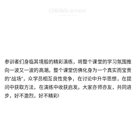
参训者们身临其境般的精彩演练，将整个课堂的学习氛围推
向一波又一波的高潮。整个课堂仿佛化身为一个真实而宝贵
的“战场”，众学员相互良性竞争，在讨论中升华思想，在提
问中获取方法，在演练中收获启发。大家亦师亦友，共同进
步，好不激烈，好不精彩!