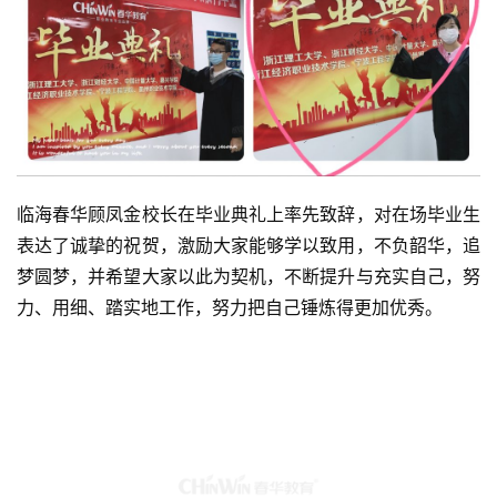
临海春华顾凤金校长在毕业典礼上率先致辞，对在场毕业生
表达了诚挚的祝贺，激励大家能够学以致用，不负韶华，追
梦圆梦，并希望大家以此为契机，不断提升与充实自己，努
力、用细、踏实地工作，努力把自己锤炼得更加优秀。