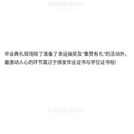
毕业典礼现场除了准备了幸运抽奖及“集赞有礼”的活动外，
最激动人心的环节莫过于颁发毕业证书与学位证书啦!