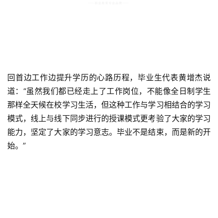
回首边工作边提升学历的心路历程，毕业生代表黄增杰说
道：“虽然我们都已经走上了工作岗位，不能像全日制学生
那样全天候在校学习生活，但这种工作与学习相结合的学习
模式，线上与线下同步进行的授课模式更考验了大家的学习
能力，坚定了大家的学习意志。毕业不是结束，而是新的开
始。”