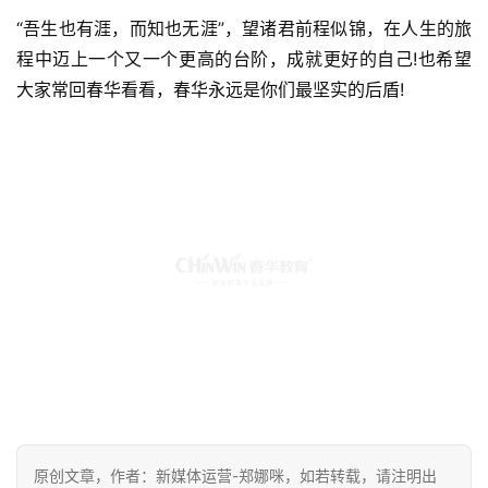
“吾生也有涯，而知也无涯”，望诸君前程似锦，在人生的旅
程中迈上一个又一个更高的台阶，成就更好的自己!也希望
大家常回春华看看，春华永远是你们最坚实的后盾!
原创文章，作者：新媒体运营-郑娜咪，如若转载，请注明出