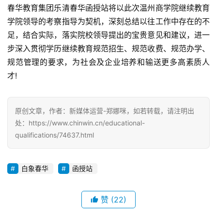
春华教育集团乐清春华函授站将以此次温州商学院继续教育
学院领导的考察指导为契机，深刻总结以往工作中存在的不
足，结合实际，落实院校领导提出的宝贵意见和建议，进一
步深入贯彻学历继续教育规范招生、规范收费、规范办学、
规范管理的要求，为社会及企业培养和输送更多高素质人
才!
原创文章，作者：新媒体运营-郑娜咪，如若转载，请注明出
处：https://www.chinwin.cn/educational-
qualifications/74637.html
白象春华
函授站
赞
(22)