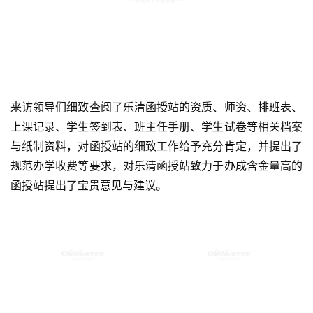
来访领导们细致查阅了乐清函授站的资质、师资、排班表、
上课记录、学生签到表、班主任手册、学生试卷等相关档案
与纸制资料，对函授站的细致工作给予充分肯定，并提出了
规范办学收费等要求，对乐清函授站致力于办成含金量高的
函授站提出了宝贵意见与建议。