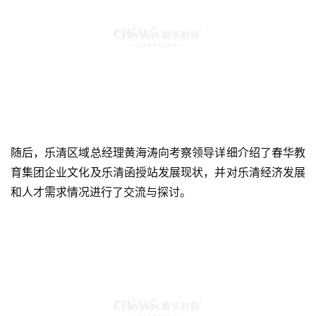
随后，乐清区域总经理黄海涛向考察领导详细介绍了春华教
育集团企业文化及乐清函授站发展现状，并对乐清经济发展
和人才需求情况进行了交流与探讨。