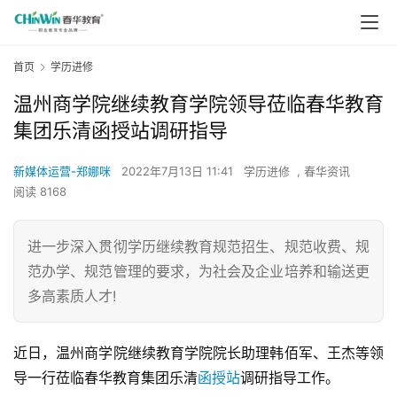
首页
学历进修
温州商学院继续教育学院领导莅临春华教育
集团乐清函授站调研指导
新媒体运营-郑娜咪
2022年7月13日 11:41
学历进修
,
春华资讯
阅读 8168
进一步深入贯彻学历继续教育规范招生、规范收费、规
范办学、规范管理的要求，为社会及企业培养和输送更
多高素质人才!
近日，温州商学院继续教育学院院长助理韩佰军、王杰等领
导一行莅临春华教育集团乐清
函授站
调研指导工作。