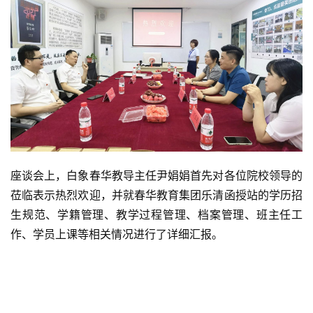
座谈会上，白象春华教导主任尹娟娟首先对各位院校领导的
莅临表示热烈欢迎，并就春华教育集团乐清函授站的学历招
生规范、学籍管理、教学过程管理、档案管理、班主任工
作、学员上课等相关情况进行了详细汇报。