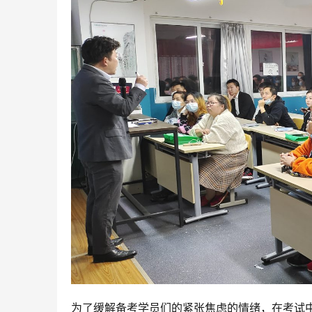
为了缓解备考学员们的紧张焦虑的情绪，在考试