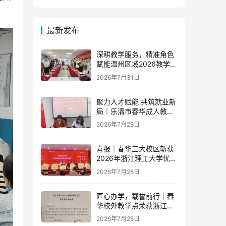
最新发布
深耕教学服务，精准角色
赋能温州区域2026教学团
队半年度工作会议顺利召
2026年7月31日
开
聚力人才赋能 共筑就业新
局｜乐清市春华成人教育
学校与省级示范零工市场
2026年7月28日
达成重磅战略合作
喜报｜春华三大校区斩获
2026年浙江理工大学优秀
教学点荣誉
2026年7月28日
匠心办学，载誉前行｜春
华校外教学点荣获浙江财
经大学2025年度多项荣誉
2026年7月28日