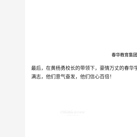
春华教育集
最后，在黄杨勇校长的带领下，豪情万丈的春华
满志，他们意气奋发，他们信心百倍！
全力以赴百尺竿，千帆竞渡看今朝。我们相信，
原创文章，作者：新媒体运营-郑娜咪，如若转载，请注明出处：http
qualifications/75976.html