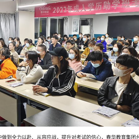
中做到全力以赴、从容应战，提升对考试的信心，春华教育集团