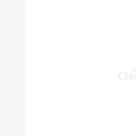
春华教育集团