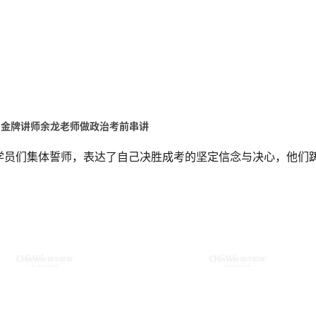
团金牌讲师余龙老师做政治考前串讲
学员们集体誓师，表达了自己决胜成考的坚定信念与决心，他们
时间会带给我们惊喜！预祝全体春华考生成人高考大捷！
s://www.chinwin.cn/educational-