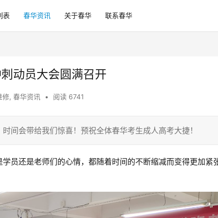
列表
春华资讯
关于春华
联系春华
冲刺动员大会圆满召开
进修
,
春华资讯
•
阅读 6741
，时间会带给我们惊喜！预祝全体春华考生成人高考大捷！
是学员还是老师们的心情，都随着时间的不断缩减而变得更加紧