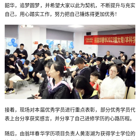
韶华，追梦圆梦，并希望大家以此为契机，不断提升与充实
自己，用心踏实工作，努力把自己锤炼得更加优秀！
接着，现场对本届优秀学员进行重点表彰，部分优秀学员代
表上台分享获奖感言，并分享了自己进修学历的心路历程。
随后，由翁垟春华学历项目负责人黄澎湖为获得学士学位的