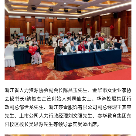
浙江省人力资源协会副会长陈昌玉先生、金华市女企业家协
会秘书长/纳智杰企管创始人刘凤仙女士、华鸿控股集团行
政副总邹世龙先生、浙江莎雪服饰有限公司副总经理王其亮
先生、上市公司人力行政经理刘文强先生、春华教育集团东
阳校区校长吴思源先生等领导嘉宾受邀出席。