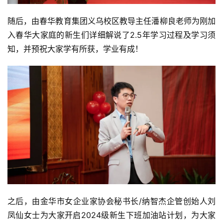
随后，由春华教育集团义乌校区教导主任潘柳良老师为刚加
入春华大家庭的新生们详细解说了2.5年学习过程及学习须
知，并预祝大家学有所获，学业有成！
之后，由金华市女企业家协会秘书长/纳智杰企管创始人刘
凤仙女士为大家开启2024级新生下班加油站计划，为大家