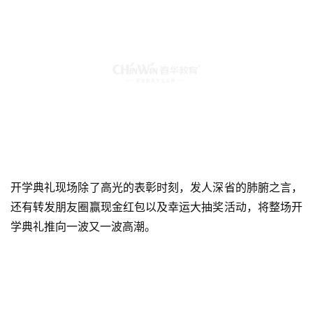
开学典礼现场除了高光的表彰时刻，发人深省的肺腑之言，
还有转发朋友圈赢现金红包以及幸运大抽奖活动，将整场开
学典礼推向一波又一波高潮。