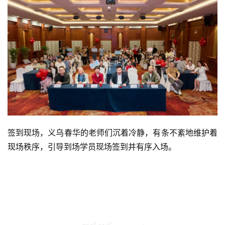
签到现场，义乌春华的老师们沉着冷静，有条不紊地维护着
现场秩序，引导到场学员现场签到并有序入场。