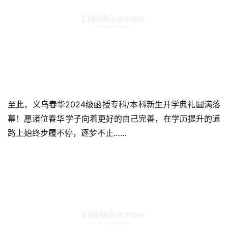
至此，义乌春华2024级函授专科/本科新生开学典礼圆满落
幕！愿诸位春华学子向着更好的自己完善，在学历提升的道
路上始终步履不停，逐梦不止……