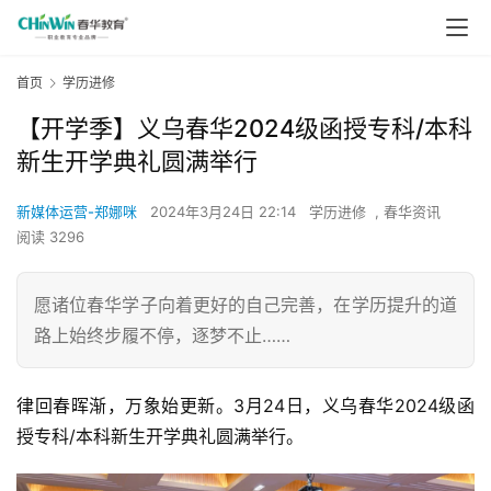
首页
学历进修
【开学季】义乌春华2024级函授专科/本科
新生开学典礼圆满举行
新媒体运营-郑娜咪
2024年3月24日 22:14
学历进修
,
春华资讯
阅读 3296
愿诸位春华学子向着更好的自己完善，在学历提升的道
路上始终步履不停，逐梦不止……
律回春晖渐，万象始更新。3月24日，义乌春华2024级函
授专科/本科新生开学典礼圆满举行。