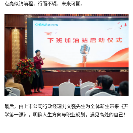
点亮似锦前程，行而不辍，未来可期。
最后，由上市公司行政经理刘文强先生为全体新生带来《开
学第一课》，明确人生方向与职业规划，遇见高处的自己！