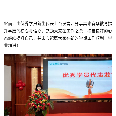
继而，由优秀学员新生代表上台发言，分享其来春华教育提
升学历的初心与信心，鼓励大家在工作之余，抱着良好的心
态继续提升自己，并衷心祝愿大家在新的学期工作顺利，学
业精进！