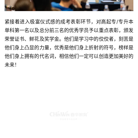
紧接着进入极富仪式感的成考表彰环节，对高起专/专升本
单科第一名以及总分前三名的优秀学员予以重点表彰，颁发
荣誉证书、鲜花及奖学金。他们是学习中的佼佼者，刻苦是
他们身上凸显的力量，优秀是他们身上折射的符号，榜样是
他们身上拥有的代名词，相信他们一定可以创造更加美好的
未来！