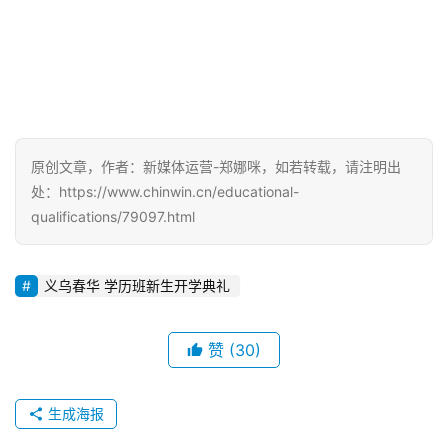
原创文章，作者：新媒体运营-郑娜咪，如若转载，请注明出
处：https://www.chinwin.cn/educational-
qualifications/79097.html
义乌春华 学历班新生开学典礼
赞
(30)
生成海报