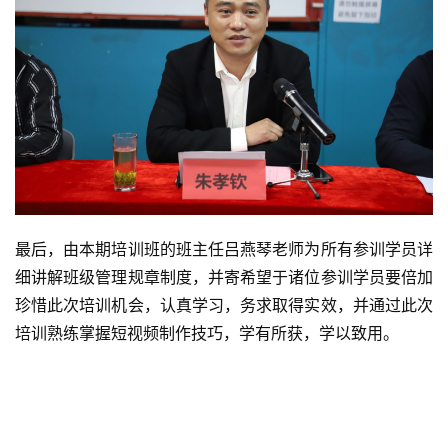
最后，由本期培训班的班主任吕燕琴老师为所有参训学员详
细讲解班级管理规章制度，并寄希望于诸位参训学员要倍加
珍惜此次培训机会，认真学习，务求取得实效，并通过此次
培训熟练掌握短视频制作技巧，学有所获，学以致用。