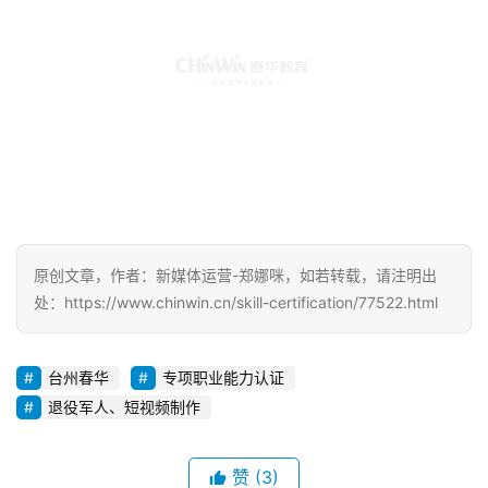
原创文章，作者：新媒体运营-郑娜咪，如若转载，请注明出
处：https://www.chinwin.cn/skill-certification/77522.html
台州春华
专项职业能力认证
退役军人、短视频制作