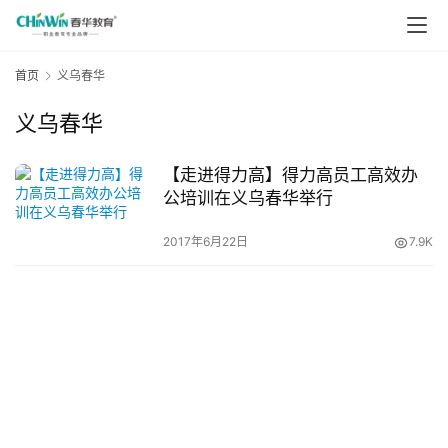
首页
义乌春华
义乌春华
【走进得力高】得力高员工高效办
公培训在义乌春华举行
2017年6月22日
7.9K