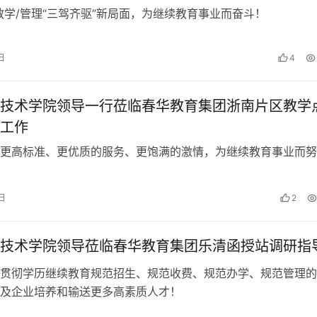
教学/管理“三驾齐驱”新局面，为继续教育事业而奋斗！
日
4
技术学院领导一行莅临春华教育集团浙南片区教学
工作
更高标准、更优质的服务、更饱满的激情，为继续教育事业而努
日
2
技术学院领导莅临春华教育集团乐清函授站调研指
贯彻学历继续教育规范招生、规范收费、规范办学、规范管理的
及企业培养和输送更多高素质人才！