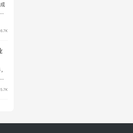
级成
长
6.7K
业
子，
成
5.7K