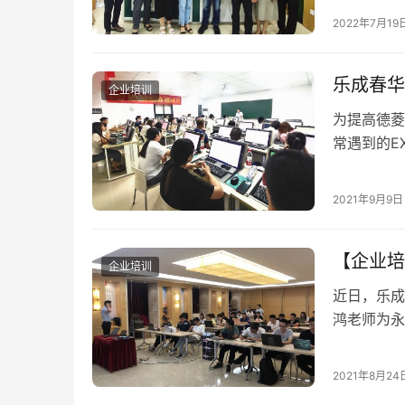
2022年7月19
乐成春华
企业培训
为提高德菱
常遇到的E
《高级EX
2021年9月9日
【企业培
企业培训
近日，乐成
鸿老师为永
段Exce
2021年8月24