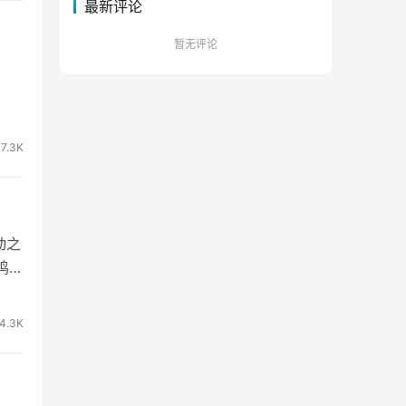
最新评论
暂无评论
7.3K
动之
鸣阳
4.3K