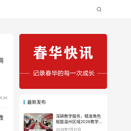
调
5.0K
最新发布
深耕教学服务，精准角色
教
赋能温州区域2026教学团
队半年度工作会议顺利召
2026年7月31日