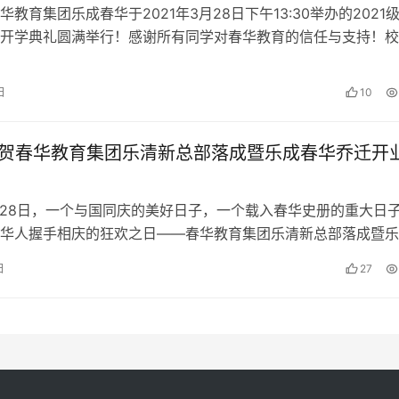
教育集团乐成春华于2021年3月28日下午13:30举办的2021
开学典礼圆满举行！感谢所有同学对春华教育的信任与支持！校
入学的同学寄语祝福：…
日
10
 祝贺春华教育集团乐清新总部落成暨乐成春华乔迁开
9月28日，一个与国同庆的美好日子，一个载入春华史册的重大日
华人握手相庆的狂欢之日——春华教育集团乐清新总部落成暨乐
业庆典在浙江乐清隆重举行。 …
日
27