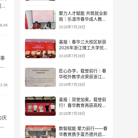
开
间
聚力人才赋能 共筑就业新
局｜乐清市春华成人教育
学校与省级示范零工市场
8.4K
2026年7月28日
达成重磅战略合作
喜报｜春华三大校区斩获
2026年浙江理工大学优秀
教学点荣誉
2026年7月28日
事
氛
匠心办学，载誉前行｜春
华校外教学点荣获浙江财
经大学2025年度多项荣誉
2026年7月28日
3.5K
喜报｜双誉加冕，载誉前
行！春华教育再获高校官
方重磅认可
2026年7月28日
为庆
这是
数智赋能 聚力前行——春
华教育携手富杰德共启AI