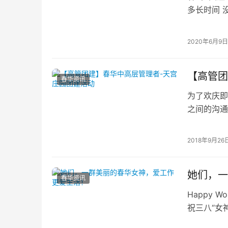
多长时间 
2020年
2020年6月9日
【高管团
春华资讯
为了欢庆即
之间的沟通
围，9月2
2018年9月26
她们，一
春华资讯
Happy 
祝三八“女
一群美丽的