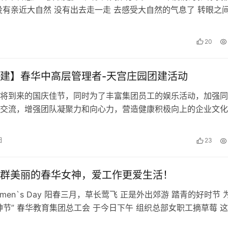
没有亲近大自然 没有出去走一走 去感受大自然的气息了 转眼之
已过去二分之…
20
建】春华中高层管理者-天宫庄园团建活动
将到来的国庆佳节，同时为了丰富集团员工的娱乐活动，加强同
交流，增强团队凝聚力和向心力，营造健康积极向上的企业文化
6日下午，春华教育集团中高层管理者…
日
23
群美丽的春华女神，爱工作更爱生活！
Women`s Day 阳春三月，草长莺飞 正是外出郊游 踏青的好时节 
神节” 春华教育集团总工会 于今日下午 组织总部女职工摘草莓 
 春…