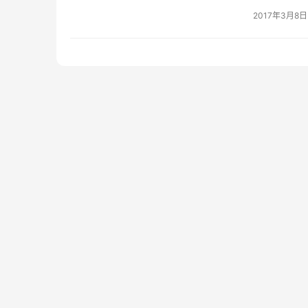
2017年3月8日