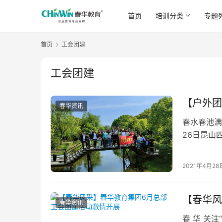
首页
培训分类
专题
首页
工会团建
工会团建
【户外团
春华资讯
春水春池满
26日昆山
创意农庄，
2021年4月28
【春华风
春华资讯
春 华 关注