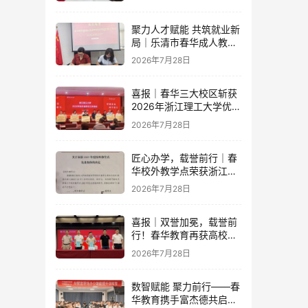
开
聚力人才赋能 共筑就业新
局｜乐清市春华成人教育
学校与省级示范零工市场
2026年7月28日
达成重磅战略合作
喜报｜春华三大校区斩获
2026年浙江理工大学优秀
教学点荣誉
2026年7月28日
匠心办学，载誉前行｜春
华校外教学点荣获浙江财
经大学2025年度多项荣誉
2026年7月28日
喜报｜双誉加冕，载誉前
行！春华教育再获高校官
方重磅认可
2026年7月28日
数智赋能 聚力前行——春
华教育携手富杰德共启AI