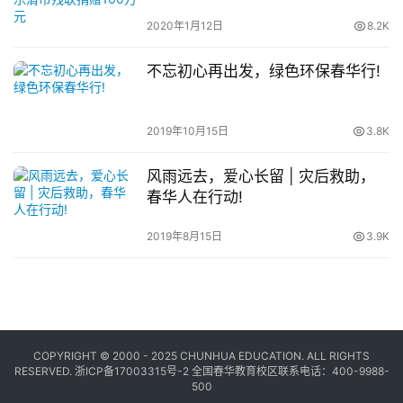
2020年1月12日
8.2K
不忘初心再出发，绿色环保春华行!
2019年10月15日
3.8K
风雨远去，爱心长留 | 灾后救助，
春华人在行动!
2019年8月15日
3.9K
COPYRIGHT © 2000 - 2025 CHUNHUA EDUCATION. ALL RIGHTS
RESERVED.
浙ICP备17003315号-2
全国春华教育校区联系电话：400-9988-
500