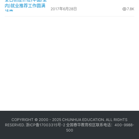
推荐工作圆满结束
2017年6月28日
7.8K
COPYRIGHT © 2000 - 2025 CHUNHUA EDUCATION. ALL RIGHTS
RESERVED.
浙ICP备17003315号-2
全国春华教育校区联系电话：400-9988-
500