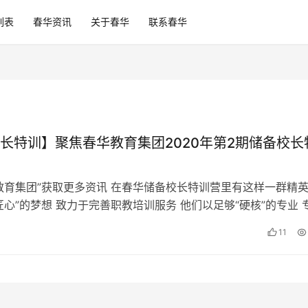
列表
春华资讯
关于春华
联系春华
长特训】聚焦春华教育集团2020年第2期储备校长
教育集团”获取更多资讯 在春华储备校长特训营里有这样一群精英
匠心”的梦想 致力于完善职教培训服务 他们以足够“硬核”的专业 
培训需求 他们以全…
11