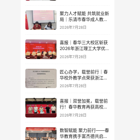
开
聚力人才赋能 共筑就业新
局｜乐清市春华成人教育
学校与省级示范零工市场
2026年7月28日
达成重磅战略合作
喜报｜春华三大校区斩获
2026年浙江理工大学优秀
教学点荣誉
2026年7月28日
匠心办学，载誉前行｜春
华校外教学点荣获浙江财
经大学2025年度多项荣誉
2026年7月28日
喜报｜双誉加冕，载誉前
行！春华教育再获高校官
方重磅认可
2026年7月28日
数智赋能 聚力前行——春
华教育携手富杰德共启AI