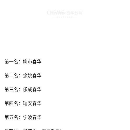
第一名：柳市春华
第二名：余姚春华
第三名：乐成春华
第四名：瑞安春华
第五名：宁波春华