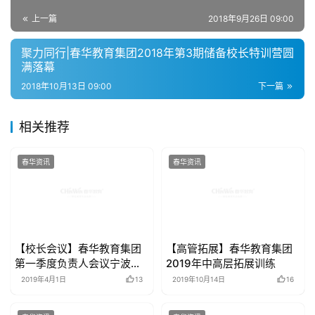
上一篇
2018年9月26日 09:00
聚力同行|春华教育集团2018年第3期储备校长特训营圆
满落幕
2018年10月13日 09:00
下一篇
相关推荐
春华资讯
春华资讯
【校长会议】春华教育集团
【高管拓展】春华教育集团
第一季度负责人会议宁波召
2019年中高层拓展训练
开
2019年4月1日
13
2019年10月14日
16