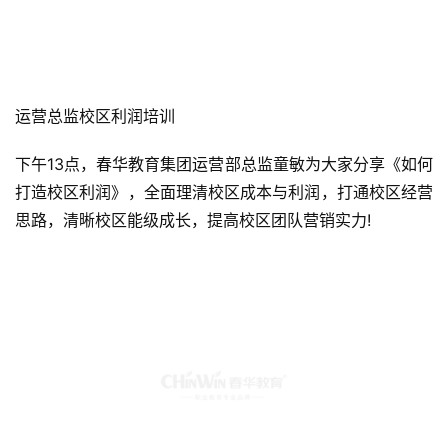
运营总监校区利润培训
下午13点，春华教育集团运营部总监童敏为大家分享《如何
打造校区利润》，全面理清校区成本与利润，打通校区经营
思路，清晰校区能级成长，提高校区团队营销实力!