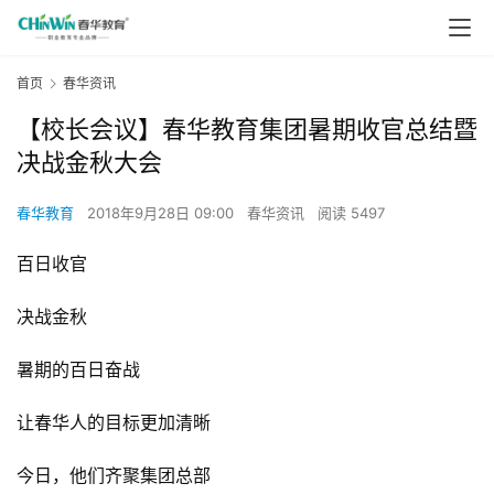
首页
春华资讯
【校长会议】春华教育集团暑期收官总结暨
决战金秋大会
春华教育
2018年9月28日 09:00
春华资讯
阅读 5497
百日收官
决战金秋
暑期的百日奋战
让春华人的目标更加清晰
今日，他们齐聚集团总部