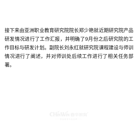
接下来由亚洲职业教育研究院院长郑少艳就近期研究院产品
研发情况进行了工作汇报，并明确了9月份之后研究院的工
作目标与研发计划。副院长刘永红就研究院课程建设与师训
情况进行了阐述，并对师训处后续工作进行了相关任务部
署。