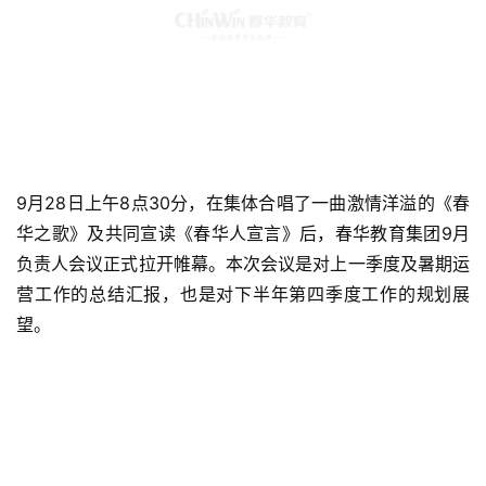
9月28日上午8点30分，在集体合唱了一曲激情洋溢的《春
华之歌》及共同宣读《春华人宣言》后，春华教育集团9月
负责人会议正式拉开帷幕。本次会议是对上一季度及暑期运
营工作的总结汇报，也是对下半年第四季度工作的规划展
望。