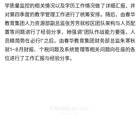
学质量监控的相关情况以及学历工作情况做了详细汇报，并
对第四季度的教学管理工作进行了统筹安排。随后，由春华
教育集团人力资源部副总监张芳芳就校区团队架构与人员配
置等问题进行了经验分享，她强调“团队作战能力要强，人
员精简势在必行!”之后，由春华教育集团财务部总监朱寒秋
就1~8月财报、个税问题及系统管理等相关问题向在座的各
位进行了工作汇报与经验分享。