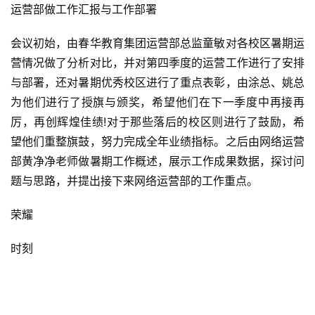
运营部做工作汇报与工作部署
会议初始，由春华教育集团运营部总监童敏对各校区暑期运
营情况做了分析对比，并对第四季度的运营工作进行了安排
与部署，还对暑期优秀校区进行了重点表彰，由涂总、姚总
为他们进行了授旗与颁奖，希望他们在下一季度中再接再
厉，再创辉煌佳绩!对于那些落后的校区则进行了鼓励，希
望他们重整旗鼓，努力完成全年业绩指标。之后由网络运营
部黄净净老师做暑期工作概述，展示工作成果数据，探讨问
题与思路，并提出接下来网络运营部的工作重点。
荣耀
时刻