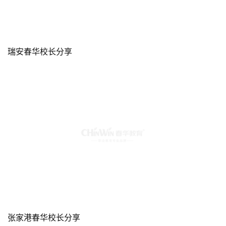
瑞安春华校长分享
张家港春华校长分享