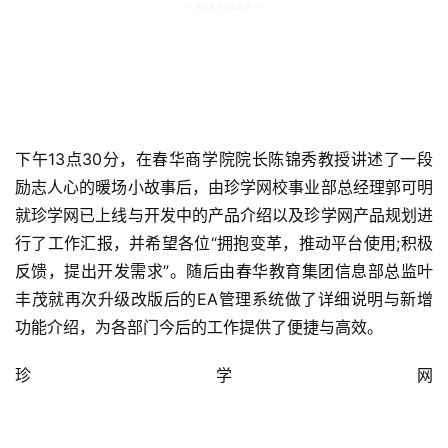
下午13点30分，在春华商学院院长陈锦秀教授讲述了一段
励志人心的暖场小故事后，由珍学网校事业部总经理郭可明
就珍学网已上线与开发中的产品介绍以及珍学网产品规划进
行了工作汇报，并希望各位“拥抱变革，推动平台使用;积极
反馈，提出开发需求”。随后由春华教育集团信息部总监叶
丰茂就再次升级改版后的EA管理系统做了详细说明与新增
功能介绍，为各部门今后的工作提供了便捷与高效。
珍学网