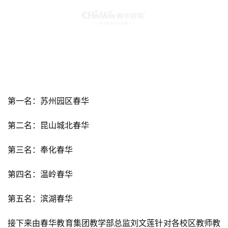
第一名：苏州园区春华
第二名：昆山城北春华
第三名：奉化春华
第四名：温岭春华
第五名：滨湖春华
接下来由春华教育集团教学部总监刘文莲针对各校区教师教