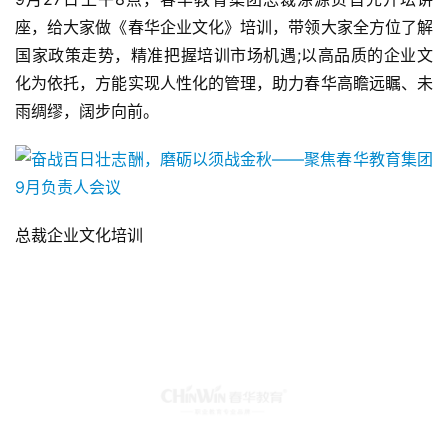
座，给大家做《春华企业文化》培训，带领大家全方位了解
国家政策走势，精准把握培训市场机遇;以高品质的企业文
化为依托，方能实现人性化的管理，助力春华高瞻远瞩、未
雨绸缪，阔步向前。
总裁企业文化培训