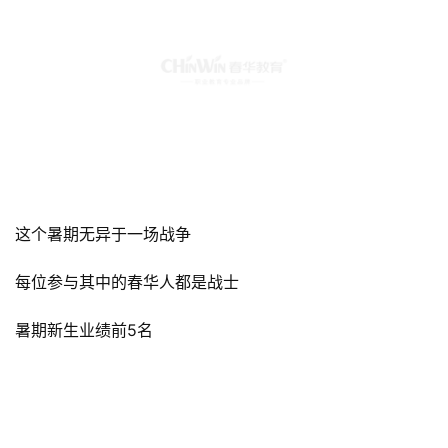
这个暑期无异于一场战争
每位参与其中的春华人都是战士
暑期新生业绩前5名